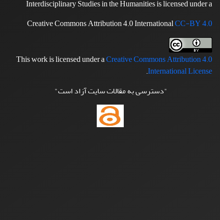
Interdisciplinary Studies in the Humanities is licensed under a
Creative Commons Attribution 4.0 International
CC-BY 4.0
This work is licensed under a
Creative Commons Attribution 4.0
.
International License
"دسترسی به مقالات سایت آزاد است"