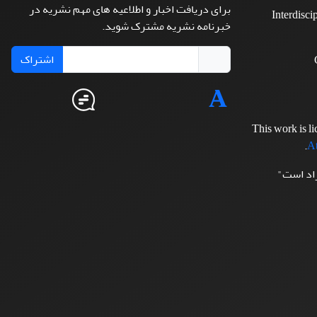
برای دریافت اخبار و اطلاعیه های مهم نشریه در
Interdisci
خبرنامه نشریه مشترک شوید.
اشتراک
This work is l
.
At
زاد است"