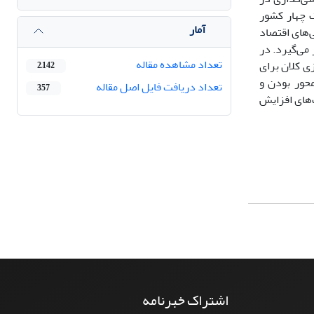
ک چهار کشور
آمار
خط‌مشی‌های اقتصاد
می‌گیرد. در
تعداد مشاهده مقاله
زی کلان برای
2,142
حور بودن و
تعداد دریافت فایل اصل مقاله
357
‌های افزایش
اشتراک خبرنامه