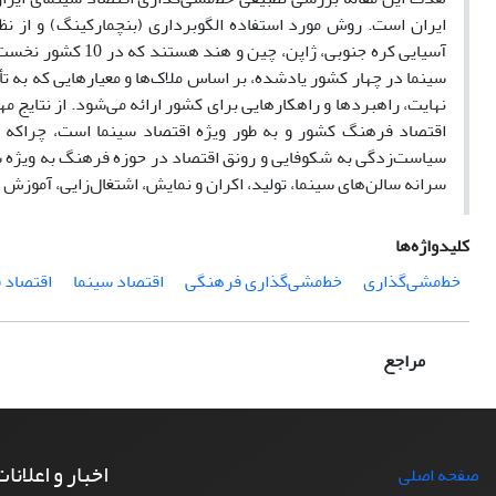
ایران است. روش مورد استفاده الگوبرداری (بنچمارکینگ) و از نظ
آسیایی کره جنوبی،
سینما در چهار کشور یادشده، بر اساس ملاک‌ها و معیارهایی که به ت
نهایت، راهبردها و راهکارهایی برای کشور ارائه می‌شود. از نتایج م
اقتصاد فرهنگ کشور و به طور ویژه اقتصاد سینما است، چراکه د
سیاست‌زدگی به شکوفایی و رونق اقتصاد در حوزه فرهنگ به ویژه س
سرانه سالن‌های سینما، تولید، اکران و نمایش، اشتغال‌زایی، آموزش
کلیدواژه‌ها
خط‌مشی‌گذاری
خط‌مشی‌گذاری فرهنگی
اقتصاد سینما
اقتصاد 
مراجع
اخبار و اعلانا
صفحه اصلی