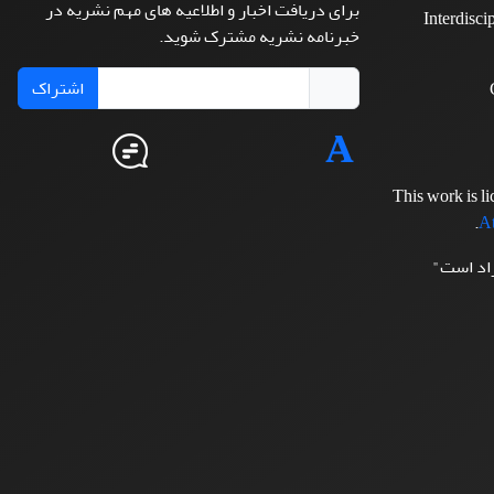
برای دریافت اخبار و اطلاعیه های مهم نشریه در
Interdisci
خبرنامه نشریه مشترک شوید.
اشتراک
This work is l
.
At
زاد است"