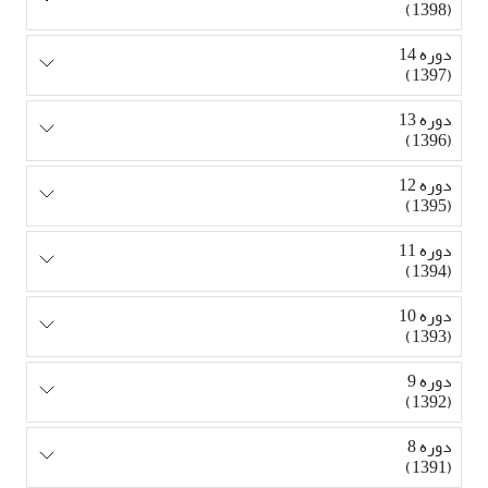
(1398)
دوره 14
(1397)
دوره 13
(1396)
دوره 12
(1395)
دوره 11
(1394)
دوره 10
(1393)
دوره 9
(1392)
دوره 8
(1391)