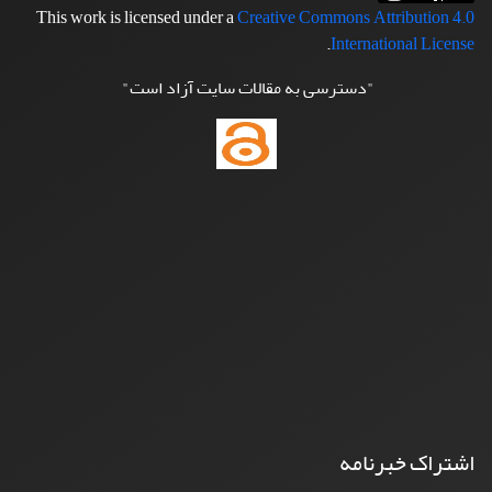
This work is licensed under a
Creative Commons Attribution 4.0
.
International License
"دسترسی به مقالات سایت آزاد است"
اشتراک خبرنامه