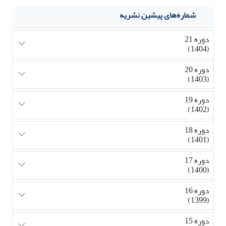
شماره‌های پیشین نشریه
دوره 21
(1404)
دوره 20
(1403)
دوره 19
(1402)
دوره 18
(1401)
دوره 17
(1400)
دوره 16
(1399)
دوره 15