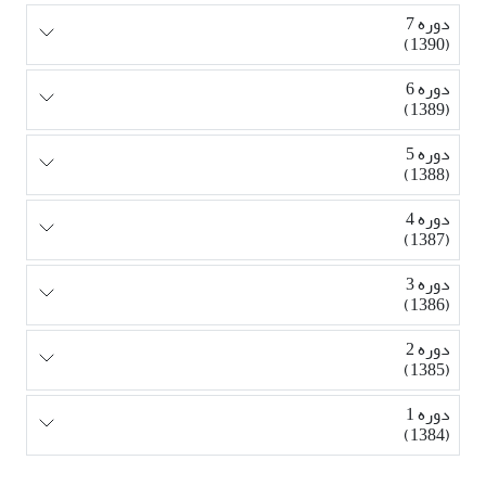
دوره 7
(1390)
دوره 6
(1389)
دوره 5
(1388)
دوره 4
(1387)
دوره 3
(1386)
دوره 2
(1385)
دوره 1
(1384)