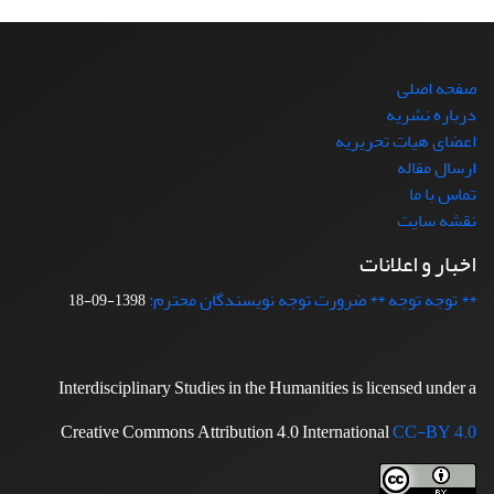
صفحه اصلی
درباره نشریه
اعضای هیات تحریریه
ارسال مقاله
تماس با ما
نقشه سایت
اخبار و اعلانات
** توجه توجه ** ضرورت توجه نویسندگان محترم:
1398-09-18
Interdisciplinary Studies in the Humanities is licensed under a
Creative Commons Attribution 4.0 International
CC-BY 4.0