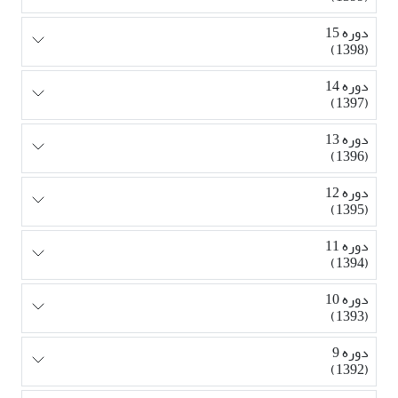
دوره 15
(1398)
دوره 14
(1397)
دوره 13
(1396)
دوره 12
(1395)
دوره 11
(1394)
دوره 10
(1393)
دوره 9
(1392)