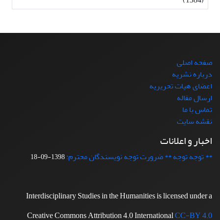
صفحه اصلی
درباره نشریه
اعضای هیات تحریریه
ارسال مقاله
تماس با ما
نقشه سایت
اخبار و اعلانات
** توجه توجه ** ضرورت توجه نویسندگان محترم:
1398-09-18
Interdisciplinary Studies in the Humanities is licensed under a
Creative Commons Attribution 4.0 International
CC-BY 4.0