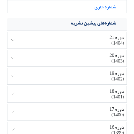
شماره جاری
شماره‌های پیشین نشریه
دوره 21
(1404)
دوره 20
(1403)
دوره 19
(1402)
دوره 18
(1401)
دوره 17
(1400)
دوره 16
(1399)