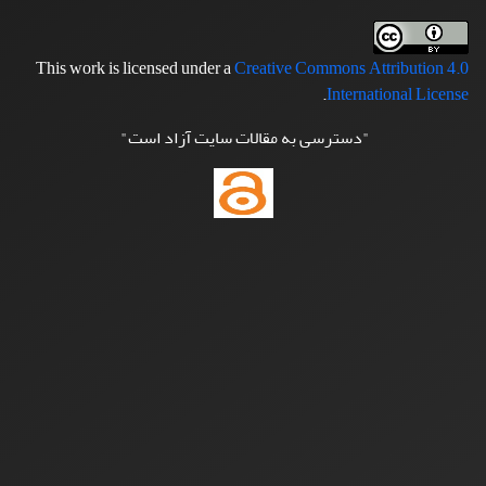
This work is licensed under a
Creative Commons Attribution 4.0
.
International License
"دسترسی به مقالات سایت آزاد است"