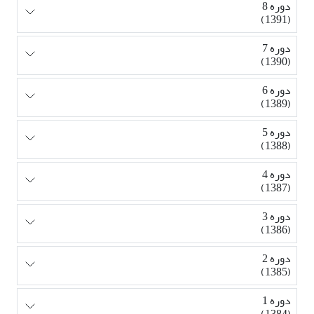
دوره 8
(1391)
دوره 7
(1390)
دوره 6
(1389)
دوره 5
(1388)
دوره 4
(1387)
دوره 3
(1386)
دوره 2
(1385)
دوره 1
(1384)