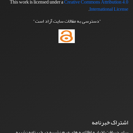
This work is licensed under a
Creative Commons Attribution 4.0
.
International License
"دسترسی به مقالات سایت آزاد است"
اشتراک خبرنامه
برای دریافت اخبار و اطلاعیه های مهم نشریه در خبرنامه نشریه