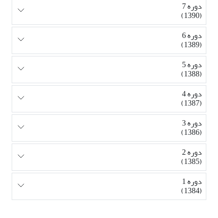
دوره 7
(1390)
دوره 6
(1389)
دوره 5
(1388)
دوره 4
(1387)
دوره 3
(1386)
دوره 2
(1385)
دوره 1
(1384)