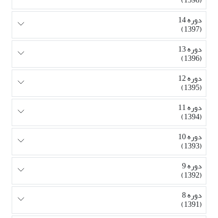
دوره 14
(1397)
دوره 13
(1396)
دوره 12
(1395)
دوره 11
(1394)
دوره 10
(1393)
دوره 9
(1392)
دوره 8
(1391)