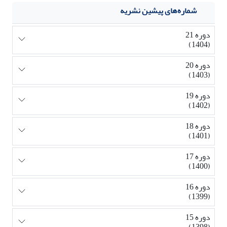
شماره‌های پیشین نشریه
دوره 21
(1404)
دوره 20
(1403)
دوره 19
(1402)
دوره 18
(1401)
دوره 17
(1400)
دوره 16
(1399)
دوره 15
(1398)