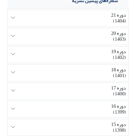
شماره‌های پیشین نشریه
دوره 21
(1404)
دوره 20
(1403)
دوره 19
(1402)
دوره 18
(1401)
دوره 17
(1400)
دوره 16
(1399)
دوره 15
(1398)