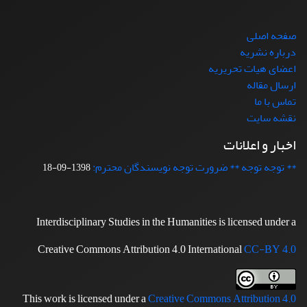
صفحه اصلی
درباره نشریه
اعضای هیات تحریریه
ارسال مقاله
تماس با ما
نقشه سایت
اخبار و اعلانات
** توجه توجه ** ضرورت توجه نویسندگان محترم:
1398-09-18
Interdisciplinary Studies in the Humanities is licensed under a
Creative Commons Attribution 4.0 International
CC-BY 4.0
This work is licensed under a
Creative Commons Attribution 4.0