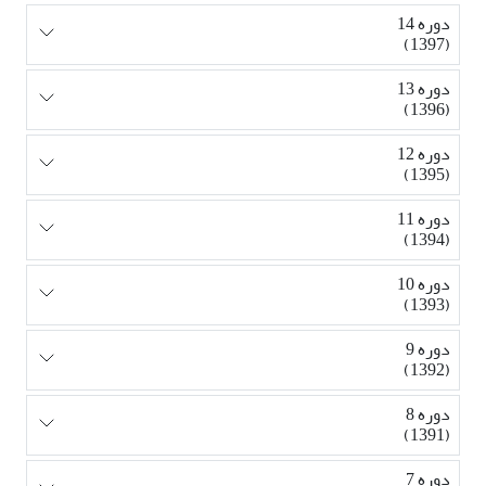
دوره 14
(1397)
دوره 13
(1396)
دوره 12
(1395)
دوره 11
(1394)
دوره 10
(1393)
دوره 9
(1392)
دوره 8
(1391)
دوره 7