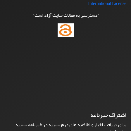
.
International License
"دسترسی به مقالات سایت آزاد است"
اشتراک خبرنامه
برای دریافت اخبار و اطلاعیه های مهم نشریه در خبرنامه نشریه