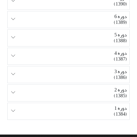
(1390)
دوره 6
(1389)
دوره 5
(1388)
دوره 4
(1387)
دوره 3
(1386)
دوره 2
(1385)
دوره 1
(1384)