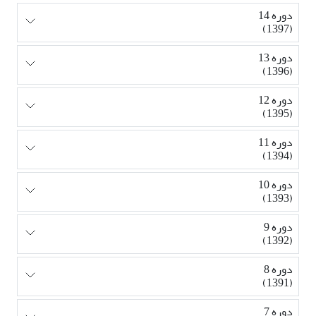
دوره 14
(1397)
دوره 13
(1396)
دوره 12
(1395)
دوره 11
(1394)
دوره 10
(1393)
دوره 9
(1392)
دوره 8
(1391)
دوره 7