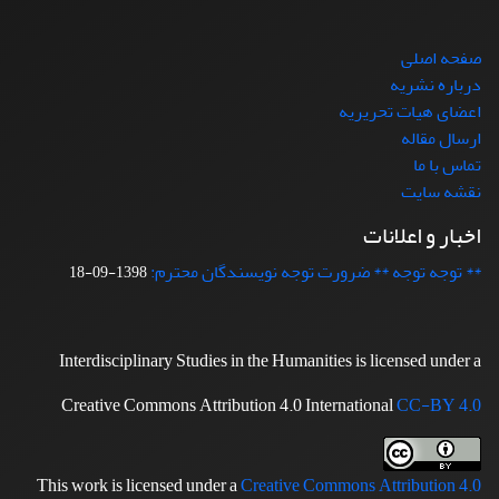
صفحه اصلی
درباره نشریه
اعضای هیات تحریریه
ارسال مقاله
تماس با ما
نقشه سایت
اخبار و اعلانات
** توجه توجه ** ضرورت توجه نویسندگان محترم:
1398-09-18
Interdisciplinary Studies in the Humanities is licensed under a
Creative Commons Attribution 4.0 International
CC-BY 4.0
This work is licensed under a
Creative Commons Attribution 4.0