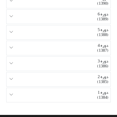
(1390)
دوره 6
(1389)
دوره 5
(1388)
دوره 4
(1387)
دوره 3
(1386)
دوره 2
(1385)
دوره 1
(1384)