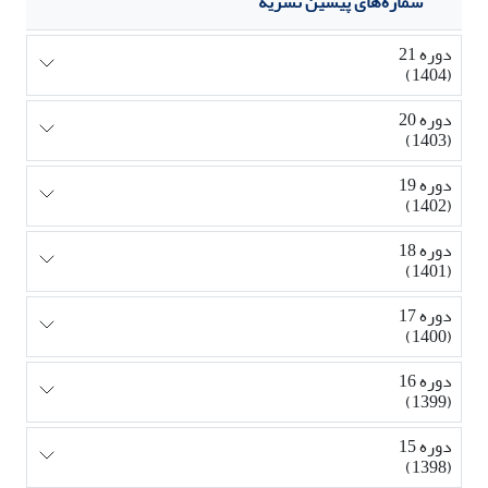
شماره‌های پیشین نشریه
دوره 21
(1404)
دوره 20
(1403)
دوره 19
(1402)
دوره 18
(1401)
دوره 17
(1400)
دوره 16
(1399)
دوره 15
(1398)