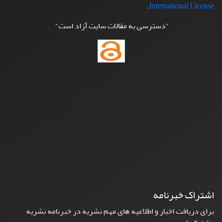
.
International License
"دسترسی به مقالات سایت آزاد است"
اشتراک خبرنامه
برای دریافت اخبار و اطلاعیه های مهم نشریه در خبرنامه نشریه