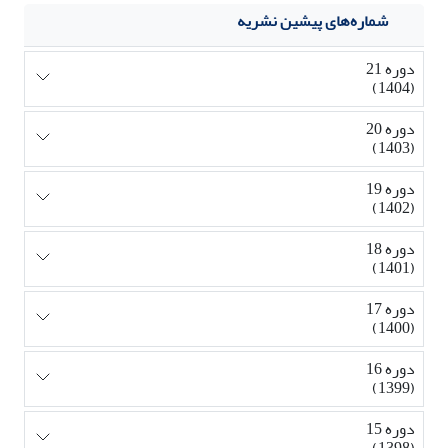
شماره‌های پیشین نشریه
دوره 21
(1404)
دوره 20
(1403)
دوره 19
(1402)
دوره 18
(1401)
دوره 17
(1400)
دوره 16
(1399)
دوره 15
(1398)