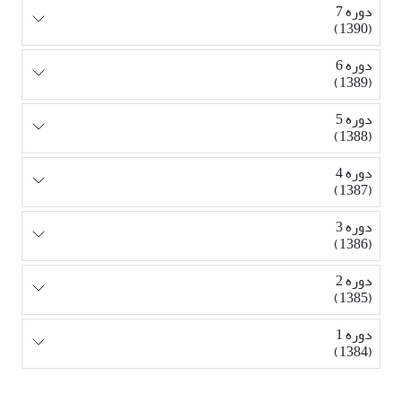
دوره 7
(1390)
دوره 6
(1389)
دوره 5
(1388)
دوره 4
(1387)
دوره 3
(1386)
دوره 2
(1385)
دوره 1
(1384)