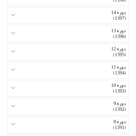
دوره 14
(1397)
دوره 13
(1396)
دوره 12
(1395)
دوره 11
(1394)
دوره 10
(1393)
دوره 9
(1392)
دوره 8
(1391)