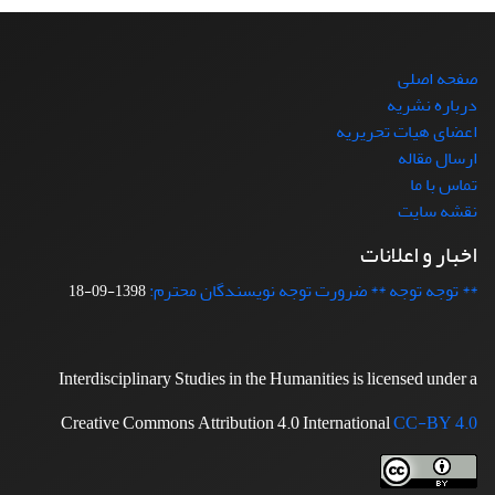
صفحه اصلی
درباره نشریه
اعضای هیات تحریریه
ارسال مقاله
تماس با ما
نقشه سایت
اخبار و اعلانات
** توجه توجه ** ضرورت توجه نویسندگان محترم:
1398-09-18
Interdisciplinary Studies in the Humanities is licensed under a
Creative Commons Attribution 4.0 International
CC-BY 4.0