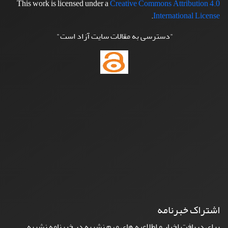
This work is licensed under a
Creative Commons Attribution 4.0
.
International License
"دسترسی به مقالات سایت آزاد است"
اشتراک خبرنامه
برای دریافت اخبار و اطلاعیه های مهم نشریه در خبرنامه نشریه