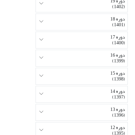
دوره 19
(1402)
دوره 18
(1401)
دوره 17
(1400)
دوره 16
(1399)
دوره 15
(1398)
دوره 14
(1397)
دوره 13
(1396)
دوره 12
(1395)