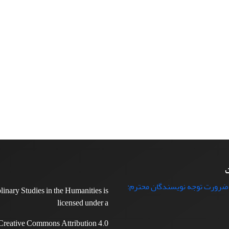
ت
 ضرورت توجه نویسندگان محترم:
plinary Studies in the Humanities is
licensed under a
Creative Commons Attribution 4.0