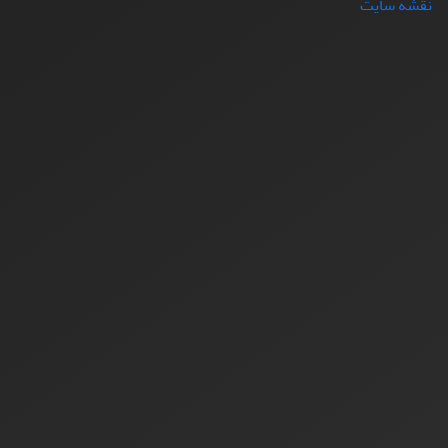
نقشه سایت