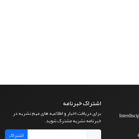
اشتراک خبرنامه
برای دریافت اخبار و اطلاعیه های مهم نشریه در
Interdisci
خبرنامه نشریه مشترک شوید.
اشتراک