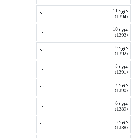
دوره 11
(1394)
دوره 10
(1393)
دوره 9
(1392)
دوره 8
(1391)
دوره 7
(1390)
دوره 6
(1389)
دوره 5
(1388)