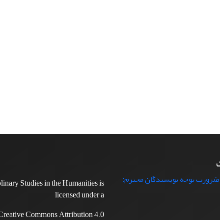
ت
 ضرورت توجه نویسندگان محترم:
plinary Studies in the Humanities is
licensed under a
Creative Commons Attribution 4.0