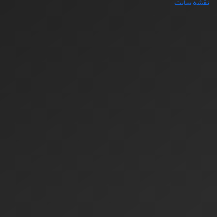
نقشه سایت