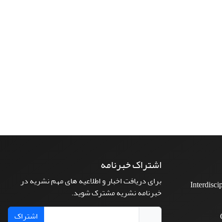
اشتراک خبرنامه
برای دریافت اخبار و اطلاعیه های مهم نشریه در
Interdisci
خبرنامه نشریه مشترک شوید.
اشتراک