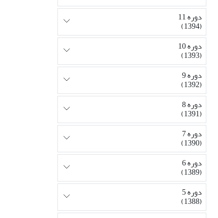
دوره 11
(1394)
دوره 10
(1393)
دوره 9
(1392)
دوره 8
(1391)
دوره 7
(1390)
دوره 6
(1389)
دوره 5
(1388)