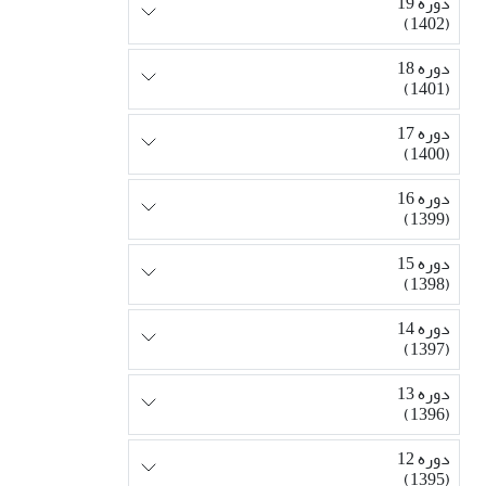
دوره 19
(1402)
دوره 18
(1401)
دوره 17
(1400)
دوره 16
(1399)
دوره 15
(1398)
دوره 14
(1397)
دوره 13
(1396)
دوره 12
(1395)