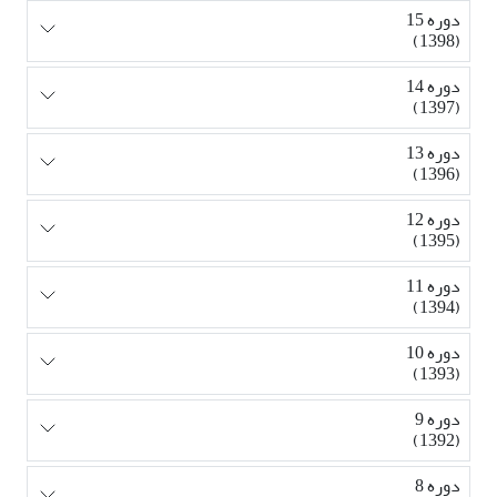
دوره 15
(1398)
دوره 14
(1397)
دوره 13
(1396)
دوره 12
(1395)
دوره 11
(1394)
دوره 10
(1393)
دوره 9
(1392)
دوره 8