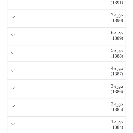
(1391)
دوره 7
(1390)
دوره 6
(1389)
دوره 5
(1388)
دوره 4
(1387)
دوره 3
(1386)
دوره 2
(1385)
دوره 1
(1384)