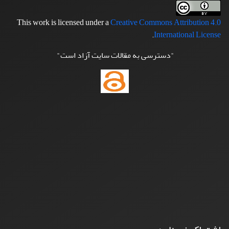
This work is licensed under a
Creative Commons Attribution 4.0
.
International License
"دسترسی به مقالات سایت آزاد است"