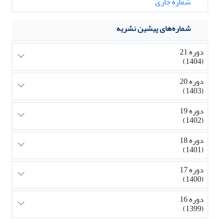
شماره جاری
شماره‌های پیشین نشریه
دوره 21
(1404)
دوره 20
(1403)
دوره 19
(1402)
دوره 18
(1401)
دوره 17
(1400)
دوره 16
(1399)