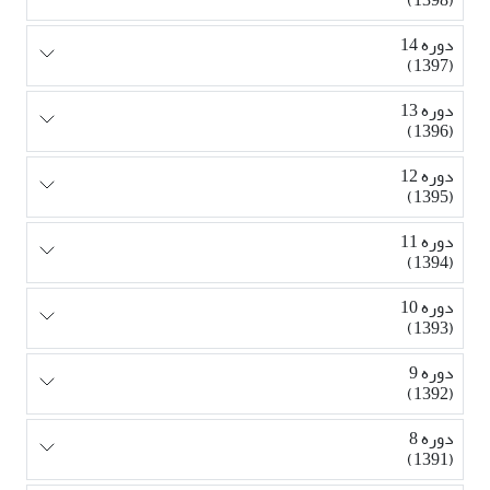
دوره 14
(1397)
دوره 13
(1396)
دوره 12
(1395)
دوره 11
(1394)
دوره 10
(1393)
دوره 9
(1392)
دوره 8
(1391)