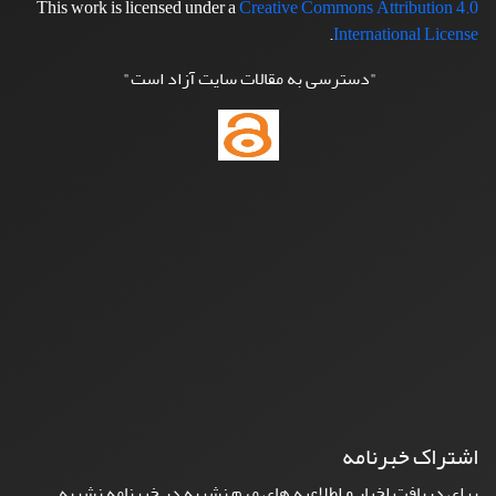
This work is licensed under a
Creative Commons Attribution 4.0
.
International License
"دسترسی به مقالات سایت آزاد است"
اشتراک خبرنامه
برای دریافت اخبار و اطلاعیه های مهم نشریه در خبرنامه نشریه