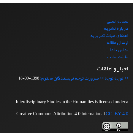
صفحه اصلی
درباره نشریه
اعضای هیات تحریریه
ارسال مقاله
تماس با ما
نقشه سایت
اخبار و اعلانات
** توجه توجه ** ضرورت توجه نویسندگان محترم:
1398-09-18
Interdisciplinary Studies in the Humanities is licensed under a
Creative Commons Attribution 4.0 International
CC-BY 4.0