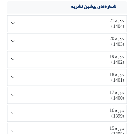
شماره‌های پیشین نشریه
دوره 21
(1404)
دوره 20
(1403)
دوره 19
(1402)
دوره 18
(1401)
دوره 17
(1400)
دوره 16
(1399)
دوره 15
(1398)