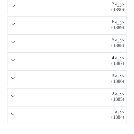
دوره 7
(1390)
دوره 6
(1389)
دوره 5
(1388)
دوره 4
(1387)
دوره 3
(1386)
دوره 2
(1385)
دوره 1
(1384)