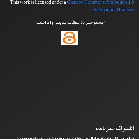
This work is licensed under a
Creative Commons Attribution 4.0
.
International License
"دسترسی به مقالات سایت آزاد است"
اشتراک خبرنامه
برای دریافت اخبار و اطلاعیه های مهم نشریه در خبرنامه نشریه