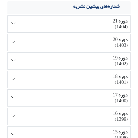
شماره‌های پیشین نشریه
دوره 21
(1404)
دوره 20
(1403)
دوره 19
(1402)
دوره 18
(1401)
دوره 17
(1400)
دوره 16
(1399)
دوره 15
(1398)