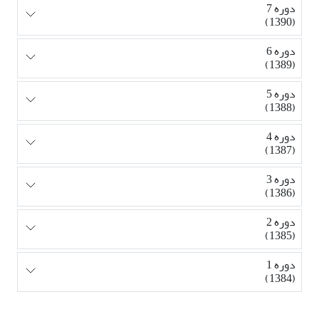
دوره 7
(1390)
دوره 6
(1389)
دوره 5
(1388)
دوره 4
(1387)
دوره 3
(1386)
دوره 2
(1385)
دوره 1
(1384)