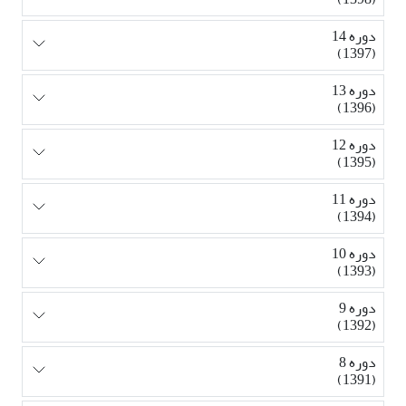
دوره 14
(1397)
دوره 13
(1396)
دوره 12
(1395)
دوره 11
(1394)
دوره 10
(1393)
دوره 9
(1392)
دوره 8
(1391)