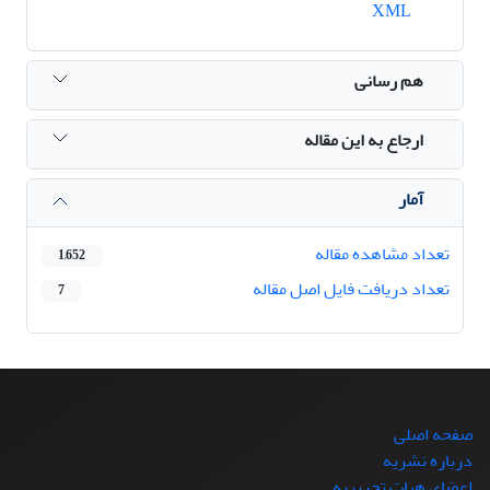
XML
هم رسانی
ارجاع به این مقاله
آمار
تعداد مشاهده مقاله
1,652
تعداد دریافت فایل اصل مقاله
7
صفحه اصلی
درباره نشریه
اعضای هیات تحریریه