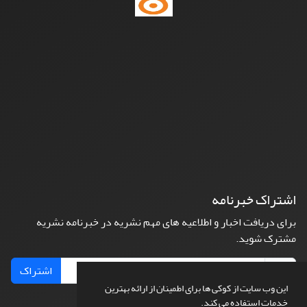
اشتراک خبرنامه
برای دریافت اخبار و اطلاعیه های مهم نشریه در خبرنامه نشریه
مشترک شوید.
اشتراک
این وب سایت از کوکی ها برای اطمینان از ارائه بهترین
خدمات استفاده می کند.