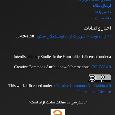
ارسال مقاله
تماس با ما
نقشه سایت
اخبار و اعلانات
** توجه توجه ** ضرورت توجه نویسندگان محترم:
1398-09-18
Interdisciplinary Studies in the Humanities is licensed under a
Creative Commons Attribution 4.0 International
CC-BY 4.0
This work is licensed under a
Creative Commons Attribution 4.0
.
International License
"دسترسی به مقالات سایت آزاد است"