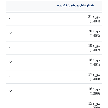
شماره‌های پیشین نشریه
دوره 21
(1404)
دوره 20
(1403)
دوره 19
(1402)
دوره 18
(1401)
دوره 17
(1400)
دوره 16
(1399)
دوره 15
(1398)