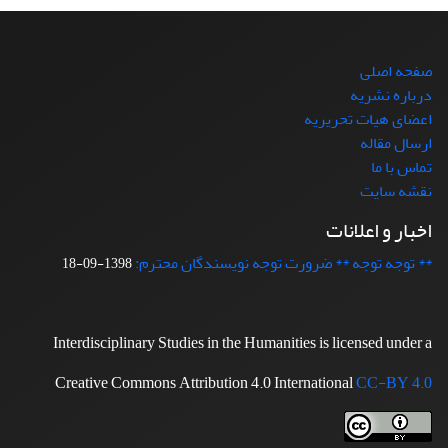
صفحه اصلی
درباره نشریه
اعضای هیات تحریریه
ارسال مقاله
تماس با ما
نقشه سایت
اخبار و اعلانات
** توجه توجه ** ضرورت توجه نویسندگان محترم:
1398-09-18
Interdisciplinary Studies in the Humanities is licensed under a
Creative Commons Attribution 4.0 International
CC-BY 4.0