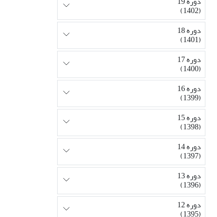
دوره 19
(1402)
دوره 18
(1401)
دوره 17
(1400)
دوره 16
(1399)
دوره 15
(1398)
دوره 14
(1397)
دوره 13
(1396)
دوره 12
(1395)