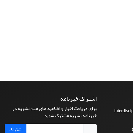
اشتراک خبرنامه
برای دریافت اخبار و اطلاعیه های مهم نشریه در
Interdisci
خبرنامه نشریه مشترک شوید.
اشتراک