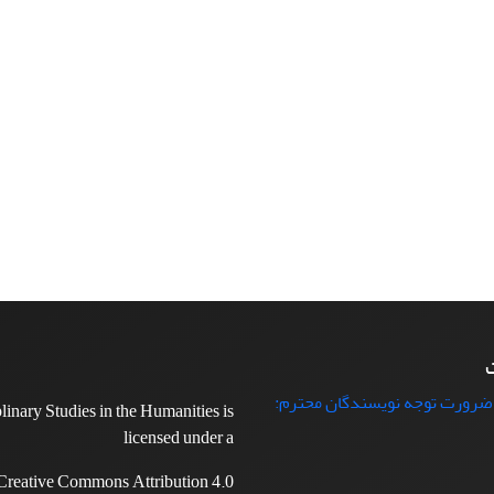
ت
 ضرورت توجه نویسندگان محترم:
plinary Studies in the Humanities is
licensed under a
Creative Commons Attribution 4.0