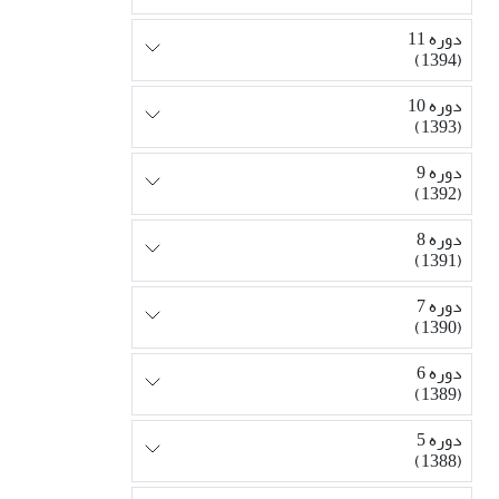
دوره 11
(1394)
دوره 10
(1393)
دوره 9
(1392)
دوره 8
(1391)
دوره 7
(1390)
دوره 6
(1389)
دوره 5
(1388)