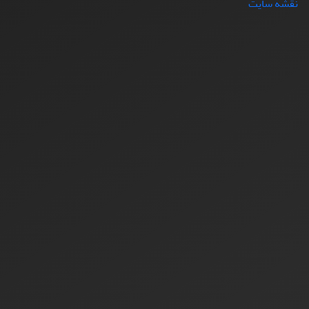
نقشه سایت