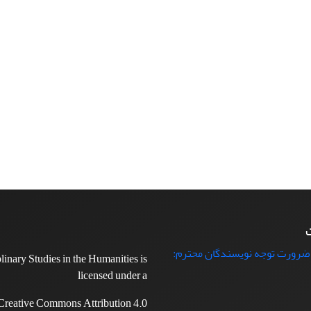
ت
 ضرورت توجه نویسندگان محترم:
plinary Studies in the Humanities is
licensed under a
Creative Commons Attribution 4.0