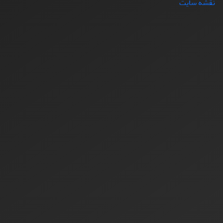
نقشه سایت