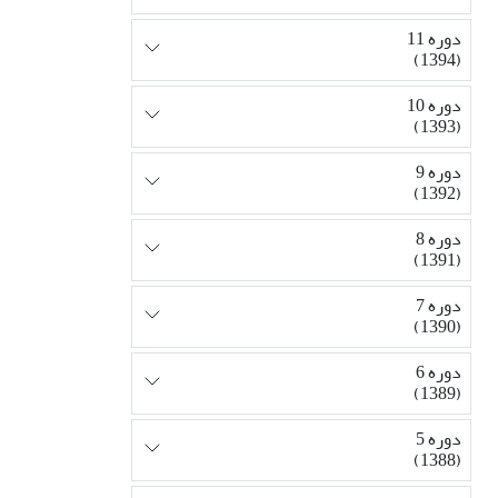
دوره 11
(1394)
دوره 10
(1393)
دوره 9
(1392)
دوره 8
(1391)
دوره 7
(1390)
دوره 6
(1389)
دوره 5
(1388)