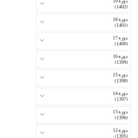
دوره 19
(1402)
دوره 18
(1401)
دوره 17
(1400)
دوره 16
(1399)
دوره 15
(1398)
دوره 14
(1397)
دوره 13
(1396)
دوره 12
(1395)