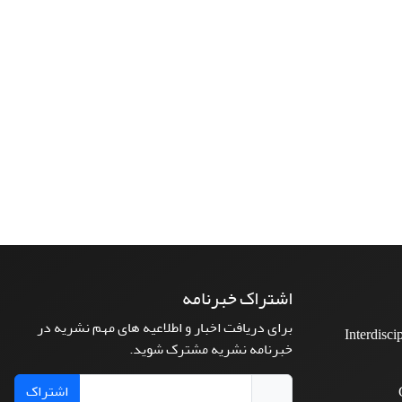
اشتراک خبرنامه
برای دریافت اخبار و اطلاعیه های مهم نشریه در
Interdisci
خبرنامه نشریه مشترک شوید.
اشتراک