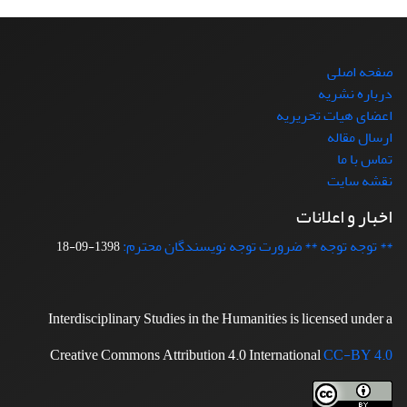
صفحه اصلی
درباره نشریه
اعضای هیات تحریریه
ارسال مقاله
تماس با ما
نقشه سایت
اخبار و اعلانات
** توجه توجه ** ضرورت توجه نویسندگان محترم:
1398-09-18
Interdisciplinary Studies in the Humanities is licensed under a
Creative Commons Attribution 4.0 International
CC-BY 4.0