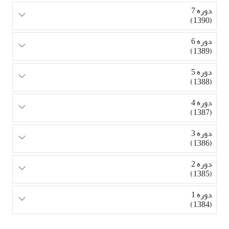
دوره 7
(1390)
دوره 6
(1389)
دوره 5
(1388)
دوره 4
(1387)
دوره 3
(1386)
دوره 2
(1385)
دوره 1
(1384)