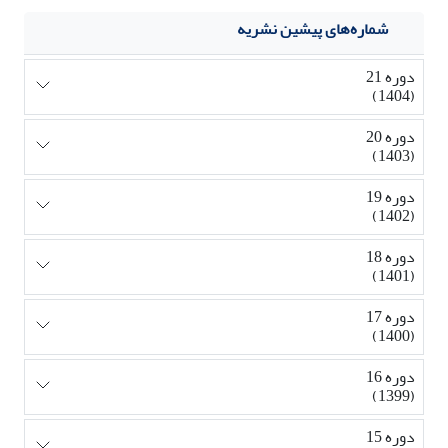
شماره‌های پیشین نشریه
دوره 21
(1404)
دوره 20
(1403)
دوره 19
(1402)
دوره 18
(1401)
دوره 17
(1400)
دوره 16
(1399)
دوره 15