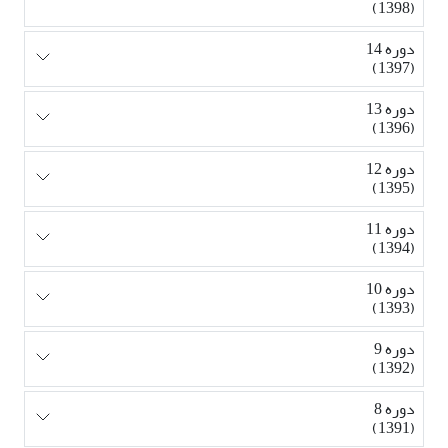
(1398)
دوره 14
(1397)
دوره 13
(1396)
دوره 12
(1395)
دوره 11
(1394)
دوره 10
(1393)
دوره 9
(1392)
دوره 8
(1391)