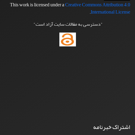
This work is licensed under a
Creative Commons Attribution 4.0
.
International License
"دسترسی به مقالات سایت آزاد است"
اشتراک خبرنامه