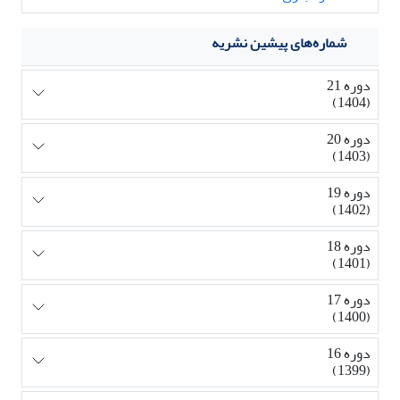
شماره‌های پیشین نشریه
دوره 21
(1404)
دوره 20
(1403)
دوره 19
(1402)
دوره 18
(1401)
دوره 17
(1400)
دوره 16
(1399)