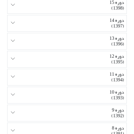
دوره 15
(1398)
دوره 14
(1397)
دوره 13
(1396)
دوره 12
(1395)
دوره 11
(1394)
دوره 10
(1393)
دوره 9
(1392)
دوره 8
(1391)