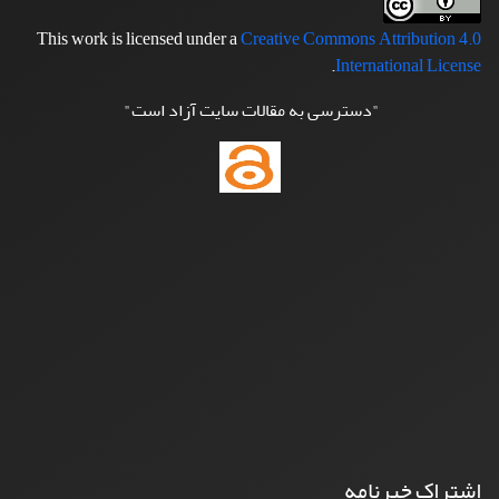
This work is licensed under a
Creative Commons Attribution 4.0
.
International License
"دسترسی به مقالات سایت آزاد است"
اشتراک خبرنامه