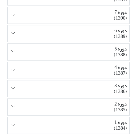
دوره 7
(1390)
دوره 6
(1389)
دوره 5
(1388)
دوره 4
(1387)
دوره 3
(1386)
دوره 2
(1385)
دوره 1
(1384)