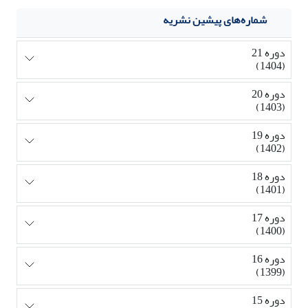
شماره‌های پیشین نشریه
دوره 21
(1404)
دوره 20
(1403)
دوره 19
(1402)
دوره 18
(1401)
دوره 17
(1400)
دوره 16
(1399)
دوره 15