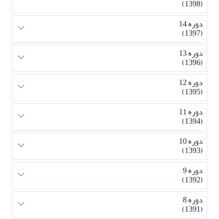
(1398)
دوره 14
(1397)
دوره 13
(1396)
دوره 12
(1395)
دوره 11
(1394)
دوره 10
(1393)
دوره 9
(1392)
دوره 8
(1391)