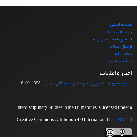
صفحه اصلی
درباره نشریه
اعضای هیات تحریریه
ارسال مقاله
تماس با ما
نقشه سایت
اخبار و اعلانات
** توجه توجه ** ضرورت توجه نویسندگان محترم:
1398-09-18
Interdisciplinary Studies in the Humanities is licensed under a
Creative Commons Attribution 4.0 International
CC-BY 4.0