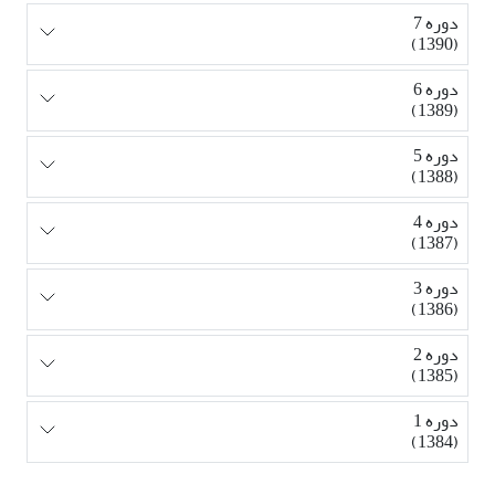
دوره 7
(1390)
دوره 6
(1389)
دوره 5
(1388)
دوره 4
(1387)
دوره 3
(1386)
دوره 2
(1385)
دوره 1
(1384)