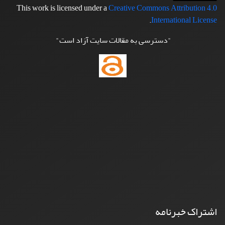
This work is licensed under a
Creative Commons Attribution 4.0
.
International License
"دسترسی به مقالات سایت آزاد است"
اشتراک خبرنامه