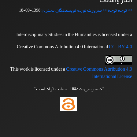
اخبار و اعلانات
** توجه توجه ** ضرورت توجه نویسندگان محترم:
1398-09-18
Interdisciplinary Studies in the Humanities is licensed under a
Creative Commons Attribution 4.0 International
CC-BY 4.0
This work is licensed under a
Creative Commons Attribution 4.0
.
International License
"دسترسی به مقالات سایت آزاد است"