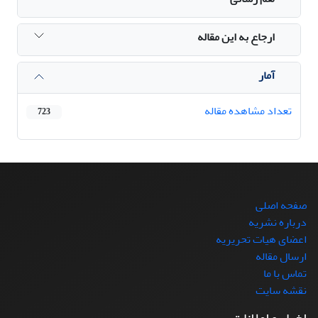
ارجاع به این مقاله
آمار
تعداد مشاهده مقاله
723
صفحه اصلی
درباره نشریه
اعضای هیات تحریریه
ارسال مقاله
تماس با ما
نقشه سایت