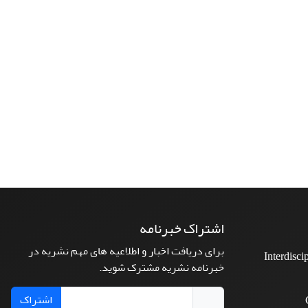
اشتراک خبرنامه
برای دریافت اخبار و اطلاعیه های مهم نشریه در
Interdisci
خبرنامه نشریه مشترک شوید.
اشتراک