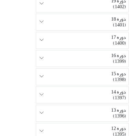
دوره 19
(1402)
دوره 18
(1401)
دوره 17
(1400)
دوره 16
(1399)
دوره 15
(1398)
دوره 14
(1397)
دوره 13
(1396)
دوره 12
(1395)