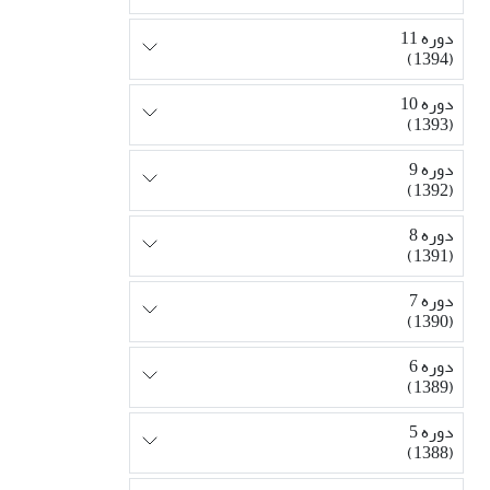
دوره 11
(1394)
دوره 10
(1393)
دوره 9
(1392)
دوره 8
(1391)
دوره 7
(1390)
دوره 6
(1389)
دوره 5
(1388)