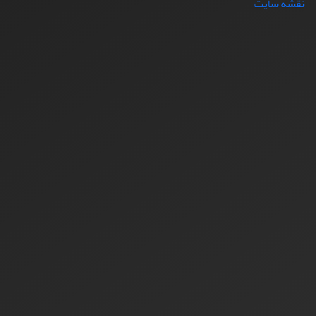
نقشه سایت