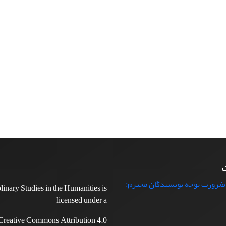
ت
 ضرورت توجه نویسندگان محترم:
plinary Studies in the Humanities is
licensed under a
Creative Commons Attribution 4.0