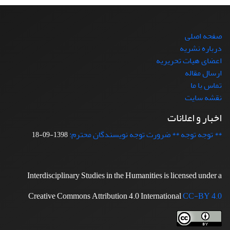
صفحه اصلی
درباره نشریه
اعضای هیات تحریریه
ارسال مقاله
تماس با ما
نقشه سایت
اخبار و اعلانات
** توجه توجه ** ضرورت توجه نویسندگان محترم:
1398-09-18
Interdisciplinary Studies in the Humanities is licensed under a
Creative Commons Attribution 4.0 International
CC-BY 4.0