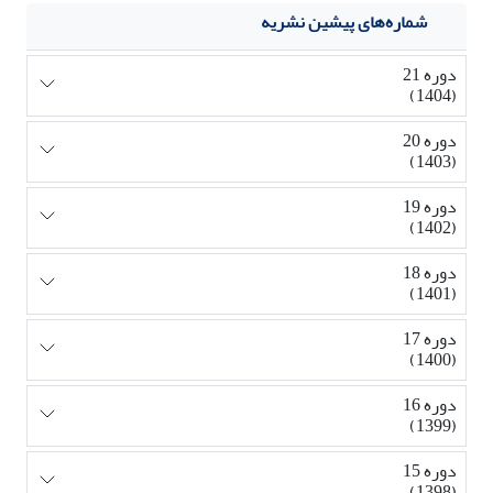
شماره‌های پیشین نشریه
دوره 21
(1404)
دوره 20
(1403)
دوره 19
(1402)
دوره 18
(1401)
دوره 17
(1400)
دوره 16
(1399)
دوره 15
(1398)