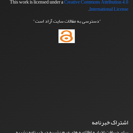
This work is licensed under a
Creative Commons Attribution 4.0
.
International License
"دسترسی به مقالات سایت آزاد است"
اشتراک خبرنامه
برای دریافت اخبار و اطلاعیه های مهم نشریه در خبرنامه نشریه