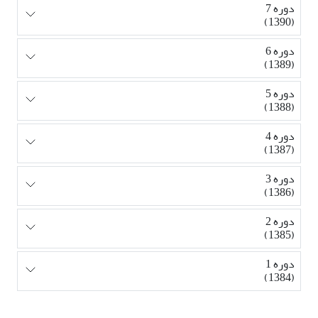
دوره 7
(1390)
دوره 6
(1389)
دوره 5
(1388)
دوره 4
(1387)
دوره 3
(1386)
دوره 2
(1385)
دوره 1
(1384)