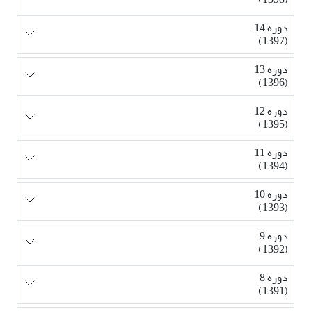
دوره 14
(1397)
دوره 13
(1396)
دوره 12
(1395)
دوره 11
(1394)
دوره 10
(1393)
دوره 9
(1392)
دوره 8
(1391)