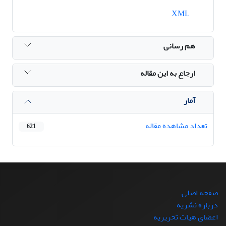
XML
هم رسانی
ارجاع به این مقاله
آمار
تعداد مشاهده مقاله
621
صفحه اصلی
درباره نشریه
اعضای هیات تحریریه