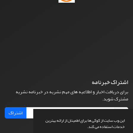
اشتراک خبرنامه
برای دریافت اخبار و اطلاعیه های مهم نشریه در خبرنامه نشریه
مشترک شوید.
اشتراک
این وب سایت از کوکی ها برای اطمینان از ارائه بهترین
خدمات استفاده می کند.