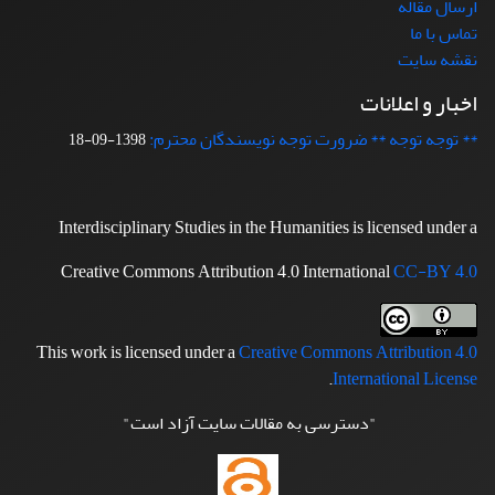
ارسال مقاله
تماس با ما
نقشه سایت
اخبار و اعلانات
** توجه توجه ** ضرورت توجه نویسندگان محترم:
1398-09-18
Interdisciplinary Studies in the Humanities is licensed under a
Creative Commons Attribution 4.0 International
CC-BY 4.0
This work is licensed under a
Creative Commons Attribution 4.0
.
International License
"دسترسی به مقالات سایت آزاد است"