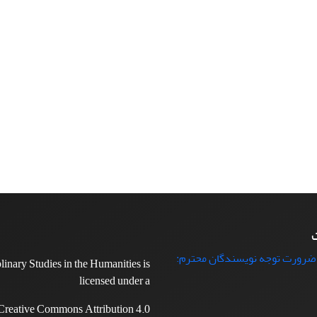
ت
 ضرورت توجه نویسندگان محترم:
plinary Studies in the Humanities is
licensed under a
Creative Commons Attribution 4.0