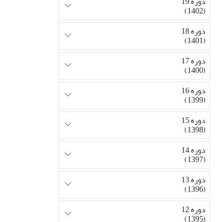
دوره 19
(1402)
دوره 18
(1401)
دوره 17
(1400)
دوره 16
(1399)
دوره 15
(1398)
دوره 14
(1397)
دوره 13
(1396)
دوره 12
(1395)