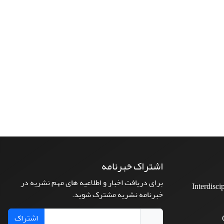
اشتراک خبرنامه
برای دریافت اخبار و اطلاعیه های مهم نشریه در
Interdisci
خبرنامه نشریه مشترک شوید.
اشتراک