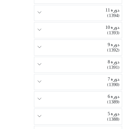
دوره 11
(1394)
دوره 10
(1393)
دوره 9
(1392)
دوره 8
(1391)
دوره 7
(1390)
دوره 6
(1389)
دوره 5
(1388)