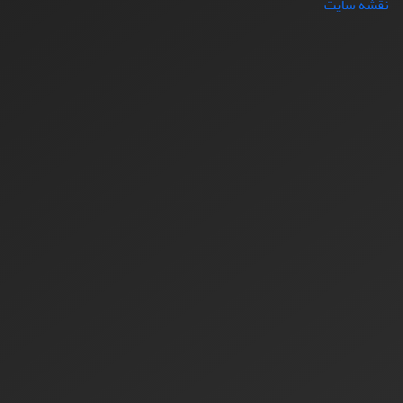
نقشه سایت