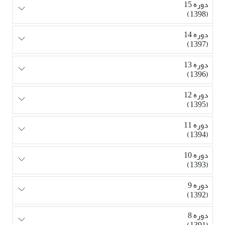
دوره 15
(1398)
دوره 14
(1397)
دوره 13
(1396)
دوره 12
(1395)
دوره 11
(1394)
دوره 10
(1393)
دوره 9
(1392)
دوره 8
(1391)