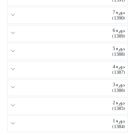
دوره 7
(1390)
دوره 6
(1389)
دوره 5
(1388)
دوره 4
(1387)
دوره 3
(1386)
دوره 2
(1385)
دوره 1
(1384)