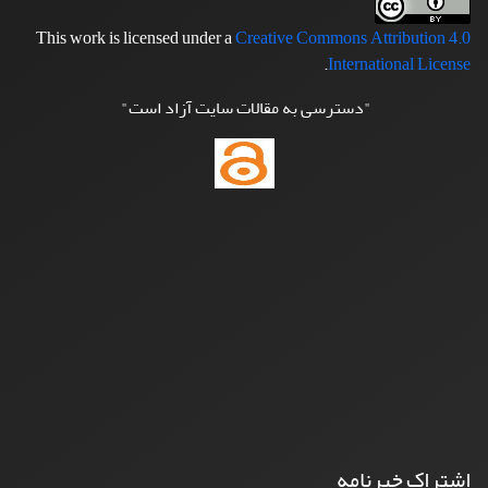
This work is licensed under a
Creative Commons Attribution 4.0
.
International License
"دسترسی به مقالات سایت آزاد است"
اشتراک خبرنامه