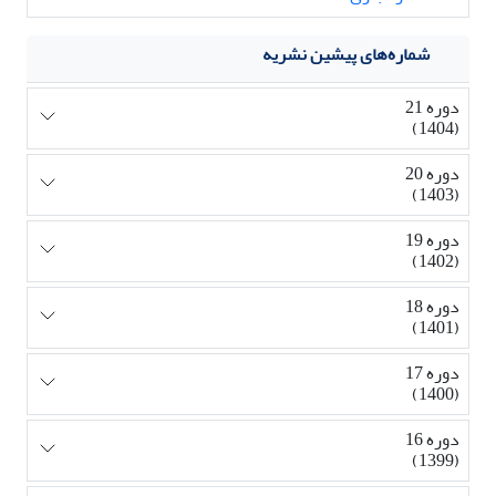
شماره‌های پیشین نشریه
دوره 21
(1404)
دوره 20
(1403)
دوره 19
(1402)
دوره 18
(1401)
دوره 17
(1400)
دوره 16
(1399)