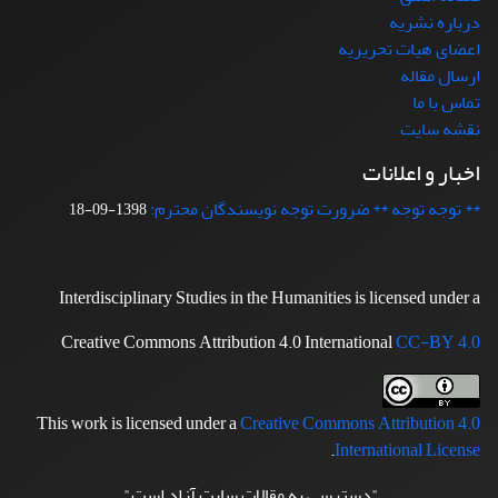
درباره نشریه
اعضای هیات تحریریه
ارسال مقاله
تماس با ما
نقشه سایت
اخبار و اعلانات
** توجه توجه ** ضرورت توجه نویسندگان محترم:
1398-09-18
Interdisciplinary Studies in the Humanities is licensed under a
Creative Commons Attribution 4.0 International
CC-BY 4.0
This work is licensed under a
Creative Commons Attribution 4.0
.
International License
"دسترسی به مقالات سایت آزاد است"