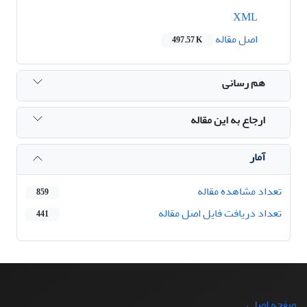
XML
اصل مقاله
497.57 K
هم رسانی
ارجاع به این مقاله
آمار
تعداد مشاهده مقاله
859
تعداد دریافت فایل اصل مقاله
441
صفحه اصلی