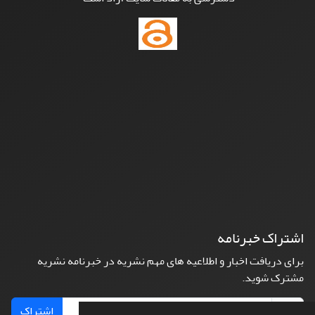
اشتراک خبرنامه
برای دریافت اخبار و اطلاعیه های مهم نشریه در خبرنامه نشریه
مشترک شوید.
اشتراک