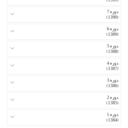
دوره 7
(1390)
دوره 6
(1389)
دوره 5
(1388)
دوره 4
(1387)
دوره 3
(1386)
دوره 2
(1385)
دوره 1
(1384)