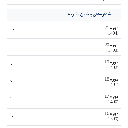
شماره‌های پیشین نشریه
دوره 21
(1404)
دوره 20
(1403)
دوره 19
(1402)
دوره 18
(1401)
دوره 17
(1400)
دوره 16
(1399)