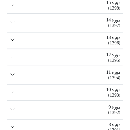
دوره 15
(1398)
دوره 14
(1397)
دوره 13
(1396)
دوره 12
(1395)
دوره 11
(1394)
دوره 10
(1393)
دوره 9
(1392)
دوره 8
(1391)