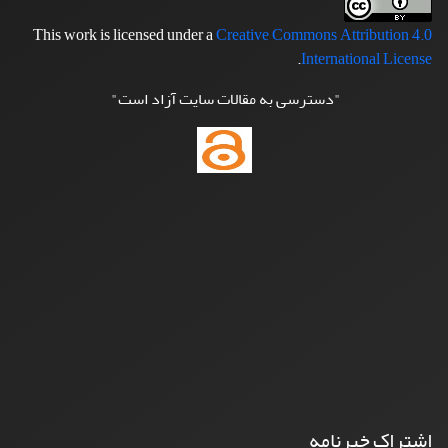
This work is licensed under a
Creative Commons Attribution 4.0
.
International License
"دسترسی به مقالات سایت آزاد است"
اشتراک خبرنامه