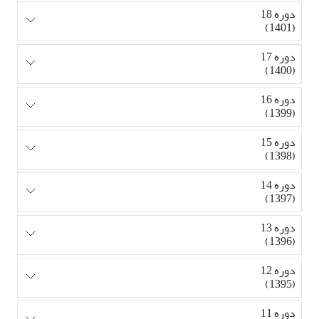
دوره 18
(1401)
دوره 17
(1400)
دوره 16
(1399)
دوره 15
(1398)
دوره 14
(1397)
دوره 13
(1396)
دوره 12
(1395)
دوره 11