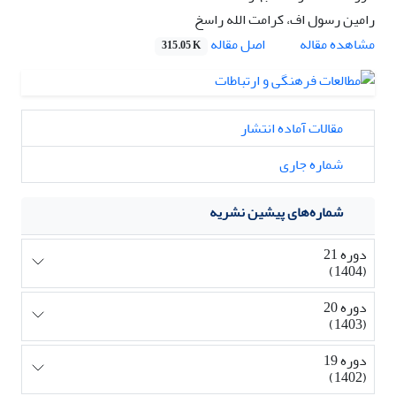
رامین رسول اف، کرامت الله راسخ
اصل مقاله
مشاهده مقاله
315.05 K
مقالات آماده انتشار
شماره جاری
شماره‌های پیشین نشریه
دوره 21
(1404)
دوره 20
(1403)
دوره 19
(1402)