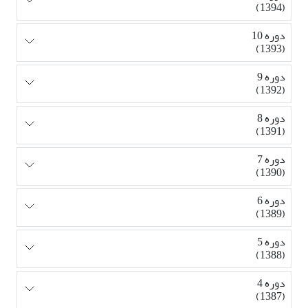
(1394)
دوره 10
(1393)
دوره 9
(1392)
دوره 8
(1391)
دوره 7
(1390)
دوره 6
(1389)
دوره 5
(1388)
دوره 4
(1387)