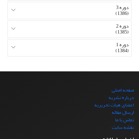
دوره 3
(1386)
دوره 2
(1385)
دوره 1
(1384)
صفحه اصلی
درباره نشریه
اعضای هیات تحریریه
ارسال مقاله
تماس با ما
نقشه سایت