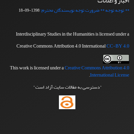
اخبار و اعلانات
** توجه توجه ** ضرورت توجه نویسندگان محترم:
1398-09-18
Interdisciplinary Studies in the Humanities is licensed under a
Creative Commons Attribution 4.0 International
CC-BY 4.0
This work is licensed under a
Creative Commons Attribution 4.0
.
International License
"دسترسی به مقالات سایت آزاد است"