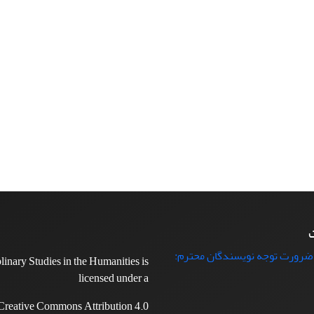
ت
 ضرورت توجه نویسندگان محترم:
plinary Studies in the Humanities is
licensed under a
Creative Commons Attribution 4.0