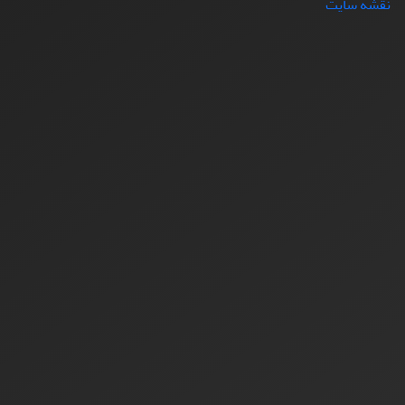
نقشه سایت