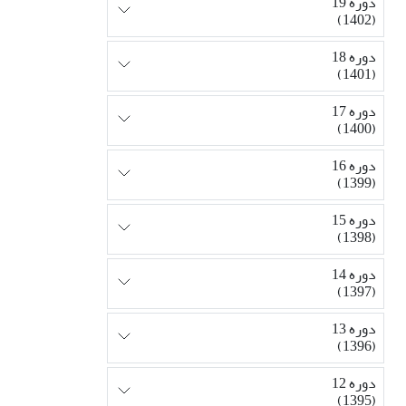
دوره 19
(1402)
دوره 18
(1401)
دوره 17
(1400)
دوره 16
(1399)
دوره 15
(1398)
دوره 14
(1397)
دوره 13
(1396)
دوره 12
(1395)