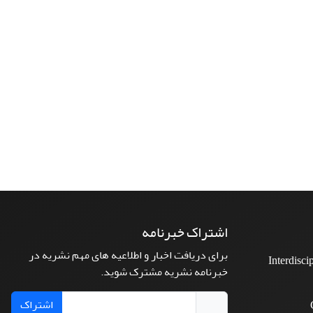
اشتراک خبرنامه
برای دریافت اخبار و اطلاعیه های مهم نشریه در
Interdisci
خبرنامه نشریه مشترک شوید.
اشتراک