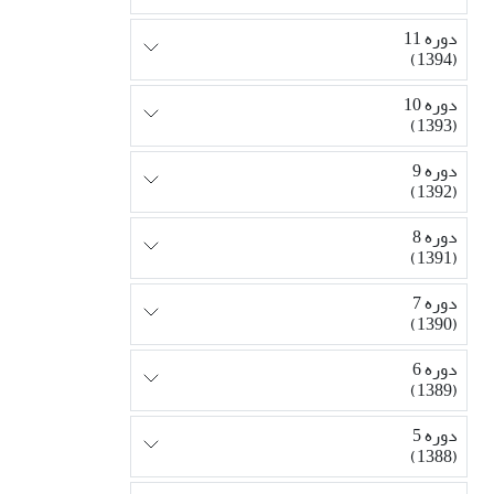
دوره 11
(1394)
دوره 10
(1393)
دوره 9
(1392)
دوره 8
(1391)
دوره 7
(1390)
دوره 6
(1389)
دوره 5
(1388)