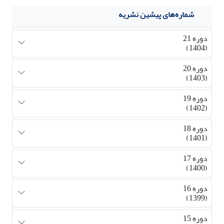
شماره‌های پیشین نشریه
دوره 21
(1404)
دوره 20
(1403)
دوره 19
(1402)
دوره 18
(1401)
دوره 17
(1400)
دوره 16
(1399)
دوره 15