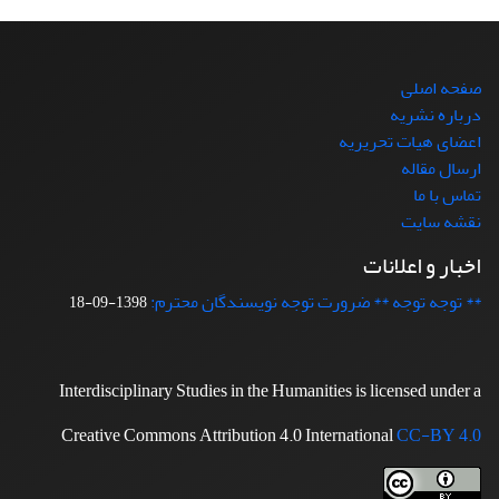
صفحه اصلی
درباره نشریه
اعضای هیات تحریریه
ارسال مقاله
تماس با ما
نقشه سایت
اخبار و اعلانات
** توجه توجه ** ضرورت توجه نویسندگان محترم:
1398-09-18
Interdisciplinary Studies in the Humanities is licensed under a
Creative Commons Attribution 4.0 International
CC-BY 4.0