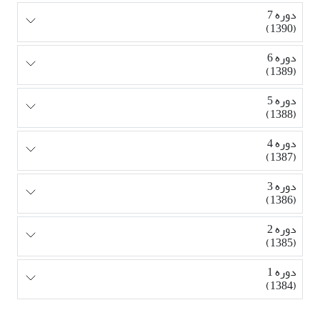
دوره 7
(1390)
دوره 6
(1389)
دوره 5
(1388)
دوره 4
(1387)
دوره 3
(1386)
دوره 2
(1385)
دوره 1
(1384)