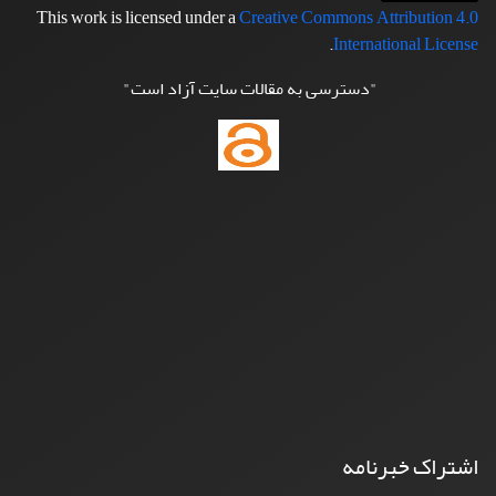
This work is licensed under a
Creative Commons Attribution 4.0
.
International License
"دسترسی به مقالات سایت آزاد است"
اشتراک خبرنامه