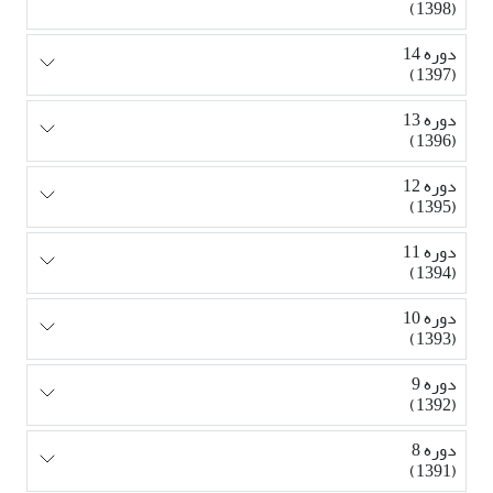
(1398)
دوره 14
(1397)
دوره 13
(1396)
دوره 12
(1395)
دوره 11
(1394)
دوره 10
(1393)
دوره 9
(1392)
دوره 8
(1391)