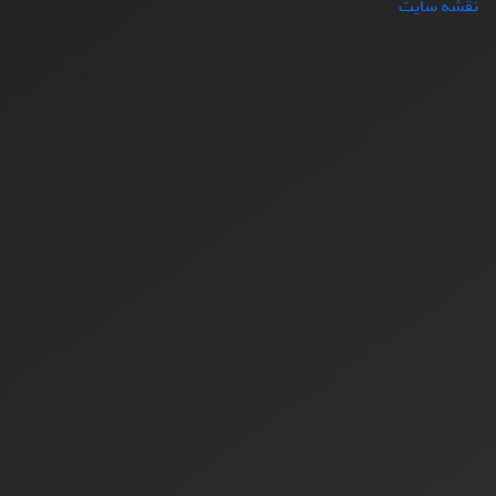
نقشه سایت