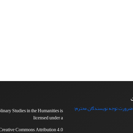
ت
 ضرورت توجه نویسندگان محترم:
plinary Studies in the Humanities is
licensed under a
Creative Commons Attribution 4.0