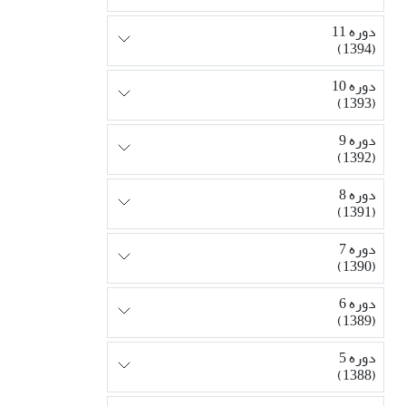
دوره 11
(1394)
دوره 10
(1393)
دوره 9
(1392)
دوره 8
(1391)
دوره 7
(1390)
دوره 6
(1389)
دوره 5
(1388)