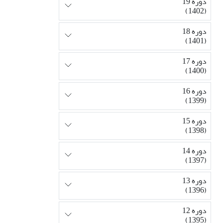
دوره 19
(1402)
دوره 18
(1401)
دوره 17
(1400)
دوره 16
(1399)
دوره 15
(1398)
دوره 14
(1397)
دوره 13
(1396)
دوره 12
(1395)