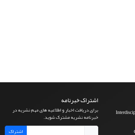
اشتراک خبرنامه
برای دریافت اخبار و اطلاعیه های مهم نشریه در
Interdisci
خبرنامه نشریه مشترک شوید.
اشتراک