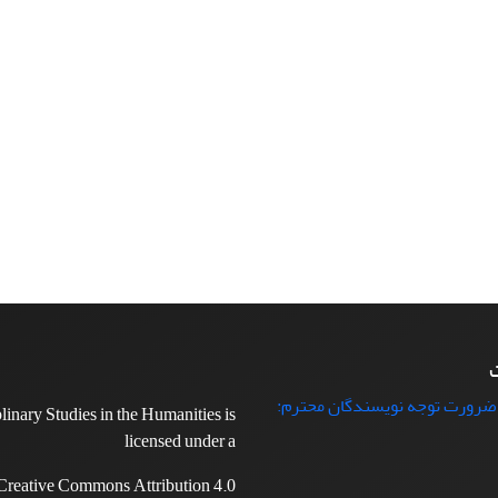
ت
 ضرورت توجه نویسندگان محترم:
plinary Studies in the Humanities is
licensed under a
Creative Commons Attribution 4.0