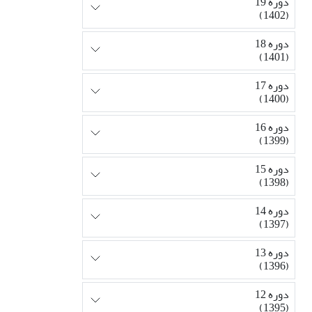
دوره 19
(1402)
دوره 18
(1401)
دوره 17
(1400)
دوره 16
(1399)
دوره 15
(1398)
دوره 14
(1397)
دوره 13
(1396)
دوره 12
(1395)