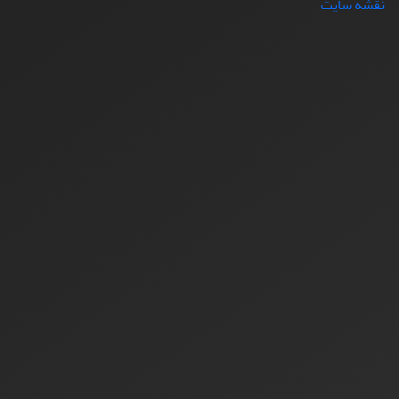
نقشه سایت