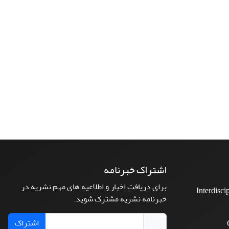
اشتراک خبرنامه
برای دریافت اخبار و اطلاعیه های مهم نشریه در
Interdisci
خبرنامه نشریه مشترک شوید.
اشتراک