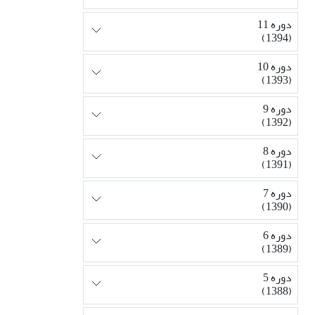
دوره 11
(1394)
دوره 10
(1393)
دوره 9
(1392)
دوره 8
(1391)
دوره 7
(1390)
دوره 6
(1389)
دوره 5
(1388)