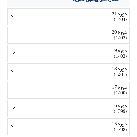
دوره 21
(1404)
دوره 20
(1403)
دوره 19
(1402)
دوره 18
(1401)
دوره 17
(1400)
دوره 16
(1399)
دوره 15
(1398)