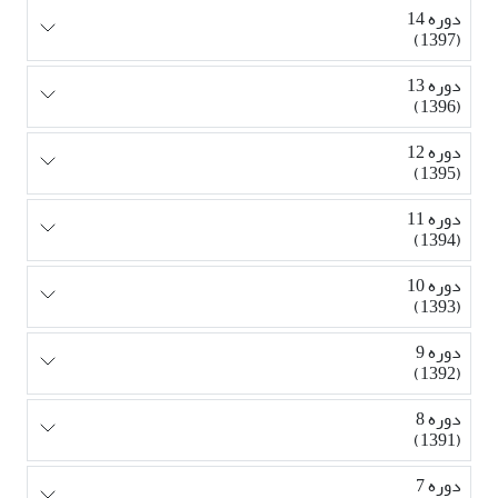
دوره 14
(1397)
دوره 13
(1396)
دوره 12
(1395)
دوره 11
(1394)
دوره 10
(1393)
دوره 9
(1392)
دوره 8
(1391)
دوره 7