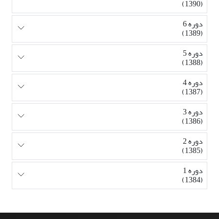
(1390)
دوره 6
(1389)
دوره 5
(1388)
دوره 4
(1387)
دوره 3
(1386)
دوره 2
(1385)
دوره 1
(1384)