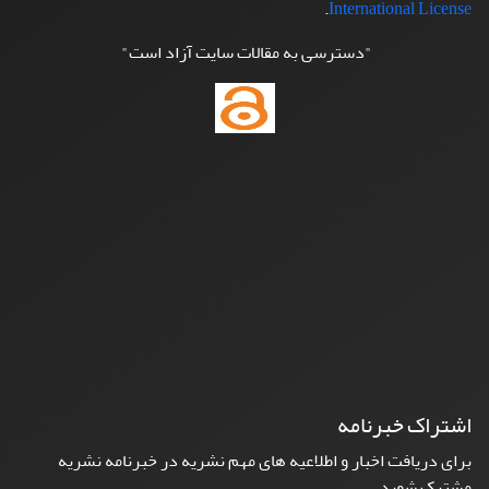
.
International License
"دسترسی به مقالات سایت آزاد است"
اشتراک خبرنامه
برای دریافت اخبار و اطلاعیه های مهم نشریه در خبرنامه نشریه
مشترک شوید.