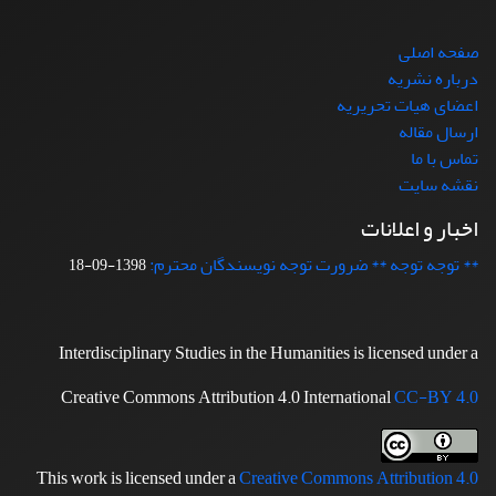
صفحه اصلی
درباره نشریه
اعضای هیات تحریریه
ارسال مقاله
تماس با ما
نقشه سایت
اخبار و اعلانات
** توجه توجه ** ضرورت توجه نویسندگان محترم:
1398-09-18
Interdisciplinary Studies in the Humanities is licensed under a
Creative Commons Attribution 4.0 International
CC-BY 4.0
This work is licensed under a
Creative Commons Attribution 4.0