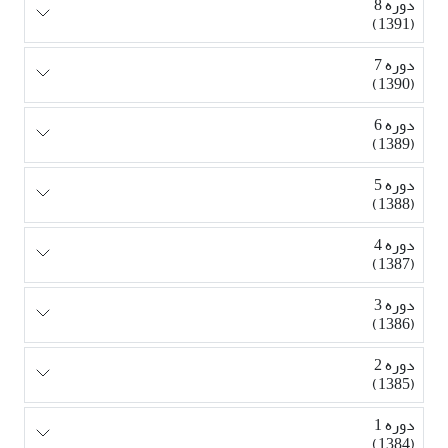
دوره 8
(1391)
دوره 7
(1390)
دوره 6
(1389)
دوره 5
(1388)
دوره 4
(1387)
دوره 3
(1386)
دوره 2
(1385)
دوره 1
(1384)