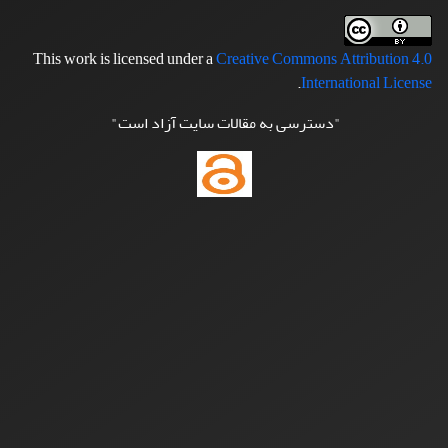
This work is licensed under a
Creative Commons Attribution 4.0
.
International License
"دسترسی به مقالات سایت آزاد است"