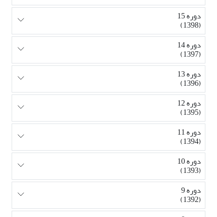
دوره 15
(1398)
دوره 14
(1397)
دوره 13
(1396)
دوره 12
(1395)
دوره 11
(1394)
دوره 10
(1393)
دوره 9
(1392)