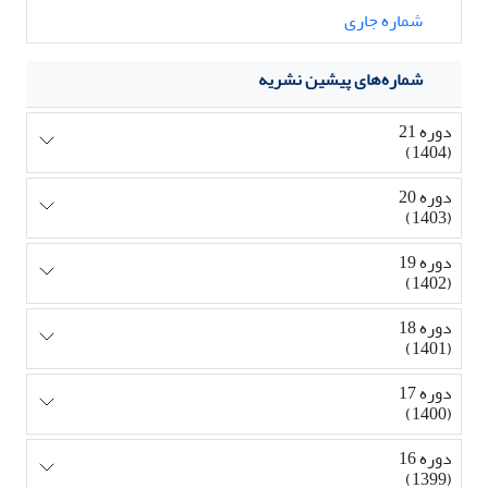
شماره جاری
شماره‌های پیشین نشریه
دوره 21
(1404)
دوره 20
(1403)
دوره 19
(1402)
دوره 18
(1401)
دوره 17
(1400)
دوره 16
(1399)