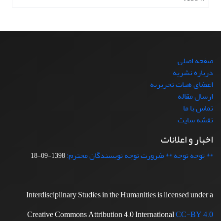
صفحه اصلی
درباره نشریه
اعضای هیات تحریریه
ارسال مقاله
تماس با ما
نقشه سایت
اخبار و اعلانات
** توجه توجه ** ضرورت توجه نویسندگان محترم:
1398-09-18
Interdisciplinary Studies in the Humanities is licensed under a
Creative Commons Attribution 4.0 International
CC-BY 4.0