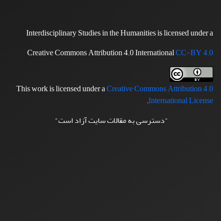
Interdisciplinary Studies in the Humanities is licensed under a
Creative Commons Attribution 4.0 International
CC-BY 4.0
This work is licensed under a
Creative Commons Attribution 4.0
.
International License
"دسترسی به مقالات سایت آزاد است"