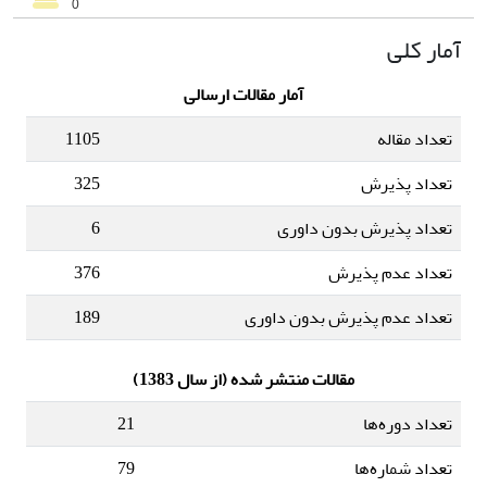
آمار کلی
آمار مقالات ارسالی
تعداد مقاله
1105
تعداد پذیرش
325
تعداد پذیرش بدون داوری
6
تعداد عدم پذیرش
376
تعداد عدم پذیرش بدون داوری
189
مقالات منتشر شده (از سال 1383)
تعداد دوره‌ها
21
تعداد شماره‌ها
79