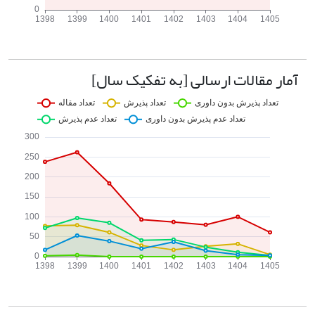
آمار مقالات ارسالی [به تفکیک سال]