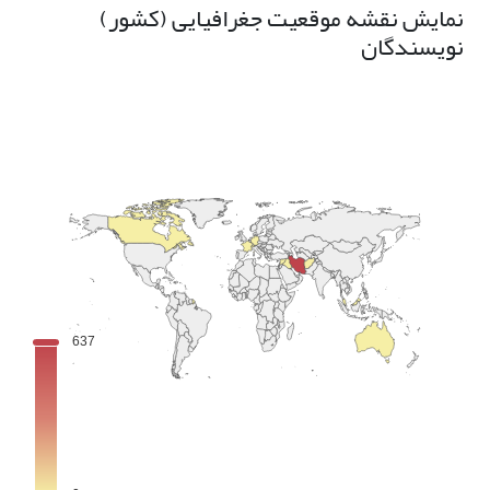
نمایش نقشه موقعیت جغرافیایی (کشور)
نویسندگان