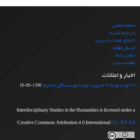
صفحه اصلی
درباره نشریه
اعضای هیات تحریریه
ارسال مقاله
تماس با ما
نقشه سایت
اخبار و اعلانات
** توجه توجه ** ضرورت توجه نویسندگان محترم:
1398-09-18
Interdisciplinary Studies in the Humanities is licensed under a
Creative Commons Attribution 4.0 International
CC-BY 4.0