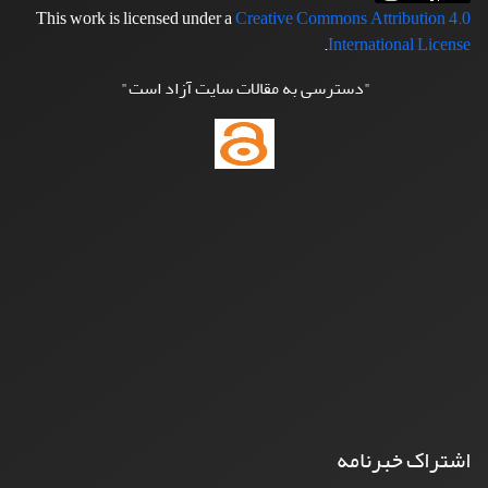
This work is licensed under a
Creative Commons Attribution 4.0
.
International License
"دسترسی به مقالات سایت آزاد است"
اشتراک خبرنامه