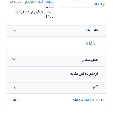
مقالات آماده انتشار
، پذیرفته
شده
انتشار آنلاین از 28 خرداد
1405
فایل ها
XML
هم رسانی
ارجاع به این مقاله
آمار
تعداد مشاهده مقاله
51