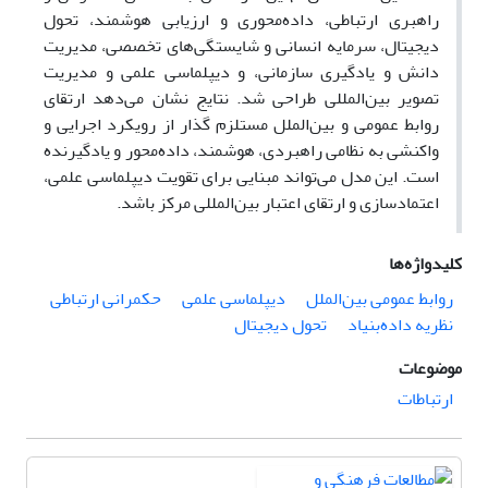
راهبری ارتباطی، داده‌محوری و ارزیابی هوشمند، تحول
دیجیتال، سرمایه انسانی و شایستگی‌های تخصصی، مدیریت
دانش و یادگیری سازمانی، و دیپلماسی علمی و مدیریت
تصویر بین‌المللی طراحی شد. نتایج نشان می‌دهد ارتقای
روابط عمومی و بین‌الملل مستلزم گذار از رویکرد اجرایی و
واکنشی به نظامی راهبردی، هوشمند، داده‌محور و یادگیرنده
است. این مدل می‌تواند مبنایی برای تقویت دیپلماسی علمی،
اعتمادسازی و ارتقای اعتبار بین‌المللی مرکز باشد.
کلیدواژه‌ها
روابط عمومی بین‌الملل
دیپلماسی علمی
حکمرانی ارتباطی
نظریه داده‌بنیاد
تحول دیجیتال
موضوعات
ارتباطات