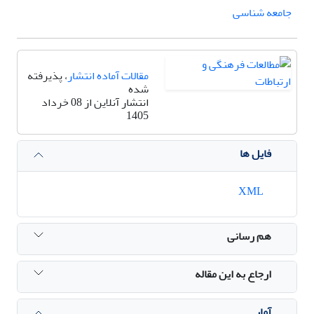
جامعه شناسی
مقالات آماده انتشار
، پذیرفته
شده
انتشار آنلاین از 08 خرداد
1405
فایل ها
XML
هم رسانی
ارجاع به این مقاله
آمار