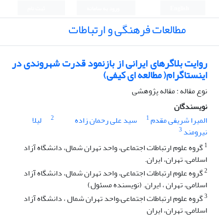
English
ورود به سامانه
ثبت نام
مطالعات فرهنگی و ارتباطات
روایت بلاگرهای ایرانی از بازنمود قدرت شهروندی در
اینستاگرام( مطالعه ای کیفی)
نوع مقاله : مقاله پژوهشی
نویسندگان
2
1
المیرا شریفی مقدم
سید علی رحمان زاده
لیلا
3
نیرومند
1
گروه علوم ارتباطات اجتماعی، واحد تهران شمال، دانشگاه آزاد
اسلامی، تهران، ایران.
2
گروه علوم ارتباطات اجتماعی، واحد تهران شمال، دانشگاه آزاد
اسلامی، تهران ، ایران. (نویسنده مسئول)
3
گروه علوم ارتباطات اجتماعی،واحد تهران شمال ، دانشگاه آزاد
اسلامی، تهران، ایران