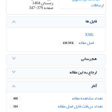
زمستان 1404
صفحه
347-379
فایل ها
XML
اصل مقاله
430.59 K
هم رسانی
ارجاع به این مقاله
آمار
تعداد مشاهده مقاله
468
تعداد دریافت فایل اصل مقاله
164