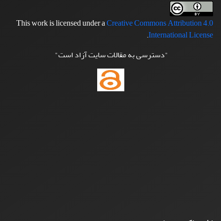
This work is licensed under a
Creative Commons Attribution 4.0
.
International License
"دسترسی به مقالات سایت آزاد است"