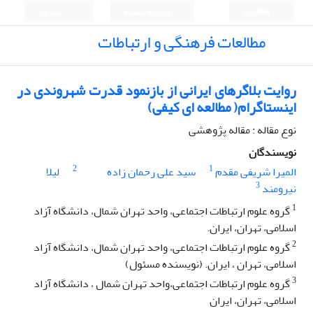
English
ورود به سامانه
ثبت نام
مطالعات فرهنگی و ارتباطات
روایت بلاگرهای ایرانی از بازنمود قدرت شهروندی در
اینستاگرام( مطالعه ای کیفی)
نوع مقاله : مقاله پژوهشی
نویسندگان
2
1
المیرا شریفی مقدم
سید علی رحمان زاده
لیلا
3
نیرومند
1
گروه علوم ارتباطات اجتماعی، واحد تهران شمال، دانشگاه آزاد
اسلامی، تهران، ایران.
2
گروه علوم ارتباطات اجتماعی، واحد تهران شمال، دانشگاه آزاد
اسلامی، تهران ، ایران. (نویسنده مسئول)
3
گروه علوم ارتباطات اجتماعی،واحد تهران شمال ، دانشگاه آزاد
اسلامی، تهران، ایران