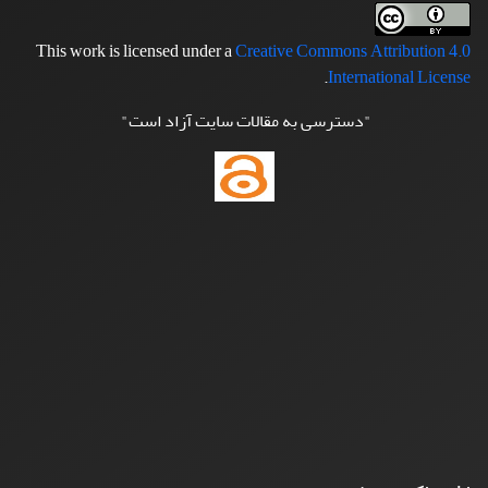
This work is licensed under a
Creative Commons Attribution 4.0
.
International License
"دسترسی به مقالات سایت آزاد است"