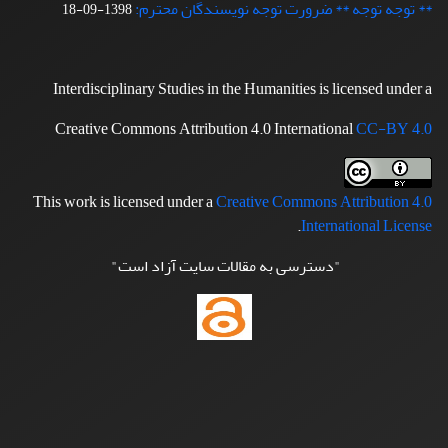
** توجه توجه ** ضرورت توجه نویسندگان محترم:
1398-09-18
Interdisciplinary Studies in the Humanities is licensed under a
Creative Commons Attribution 4.0 International
CC-BY 4.0
This work is licensed under a
Creative Commons Attribution 4.0
.
International License
"دسترسی به مقالات سایت آزاد است"