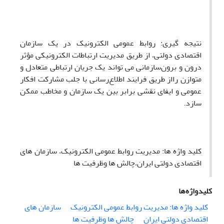
نتیجه گیری: روابط عمومی الکترونیک در یک سازمان
اقتصادی دولتی، از طریق مدیریت ارتباطات الکترونیکی مؤثر
درون و برون‌سازمانی می تواند یک جریان ارتباطی متعادل و
متوازن رااز طریق فرایند اطلاع‌رسانی با جلب مشارکت افکار
عمومی و ایفای نقشی برابر بین یک سازمان و مخاطب ممکن
سازد.
کلید واژه ها: مدیریت روابط عمومی الکترونیک، سازمان های
اقتصادی دولتی ایران،چالش ها وظرفیت ها
کلیدواژه‌ها
کلید واژه ها: مدیریت روابط عمومی الکترونیک
سازمان های
اقتصادی دولتی ایران
چالش ها وظرفیت ها