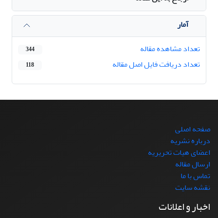
آمار
تعداد مشاهده مقاله
344
تعداد دریافت فایل اصل مقاله
118
صفحه اصلی
درباره نشریه
اعضای هیات تحریریه
ارسال مقاله
تماس با ما
نقشه سایت
اخبار و اعلانات