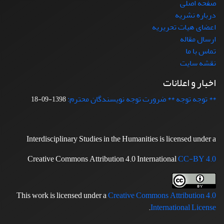
صفحه اصلی
درباره نشریه
اعضای هیات تحریریه
ارسال مقاله
تماس با ما
نقشه سایت
اخبار و اعلانات
** توجه توجه ** ضرورت توجه نویسندگان محترم:
1398-09-18
Interdisciplinary Studies in the Humanities is licensed under a
Creative Commons Attribution 4.0 International
CC-BY 4.0
This work is licensed under a
Creative Commons Attribution 4.0
.
International License