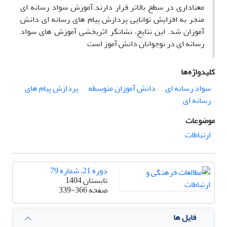
معناداری در سطح بالاتر قرار دارند.آموزش سواد رسانه ای
منجر به افزایش توانایی پردازش پیام های رسانه ای دانش
آموزان شد. این نتایج، نشانگر اثربخشی آموزش های سواد
رسانه ای در نوجوانان دانش آموز است
کلیدواژه‌ها
سواد رسانه ای
دانش آموزان متوسطه
پردازش پیام های
رسانه ای
موضوعات
ارتباطات
دوره 21، شماره 79
تابستان 1404
صفحه
339-366
فایل ها