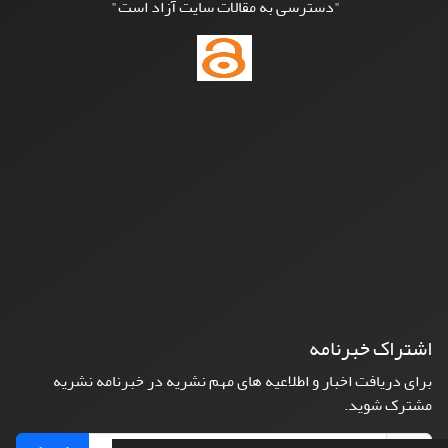
"دسترسی به مقالات سایت آزاد است"
اشتراک خبرنامه
برای دریافت اخبار و اطلاعیه های مهم نشریه در خبرنامه نشریه
مشترک شوید.