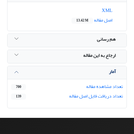
XML
اصل مقاله
13.42 M
هم رسانی
ارجاع به این مقاله
آمار
تعداد مشاهده مقاله
700
تعداد دریافت فایل اصل مقاله
139