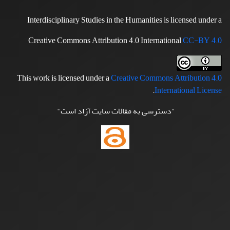
Interdisciplinary Studies in the Humanities is licensed under a
Creative Commons Attribution 4.0 International
CC-BY 4.0
This work is licensed under a
Creative Commons Attribution 4.0
.
International License
"دسترسی به مقالات سایت آزاد است"