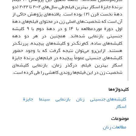
برندة جایزة اسکار بهترین فیلم طی سال‌های ۲۰۰۲ تا ۲۰۲۲ (دو
دهة نخست قرن ۲۱) بوده است. یافته‌های پژوهش حاکی از
آن است که شخصیت‌های اصلی زن در محتوای فیلم‌های دهة
اول دورة موردمطالعه با ۱۴ و در دهة دوم با ۹ کلیشه
جنسیتی بازنمایی شده‌اند. همچنین در هر دو دهه
کلیشه‌های ساده، کم‌رنگ‌تر و کلیشه‌های پیچیده، پررنگ‌تر
هستند. ازاین‌رو می‌توان نتیجه گرفت که با وجود حضور
کلیشه‌های جنسیتی عموماً پیچیده در فیلم‌های برندة جایزة
اسکار بهترین فیلم، درگذر زمان، بازنمایی کلیشه‌ای
شخصیت زن در این فیلم‌ها روندی کاهشی را طی کرده است.
کلیدواژه‌ها
کلیشه‌های جنسیتی
زنان
بازنمایی
سینما
جایزة
اسکار
موضوعات
مطالعات زنان