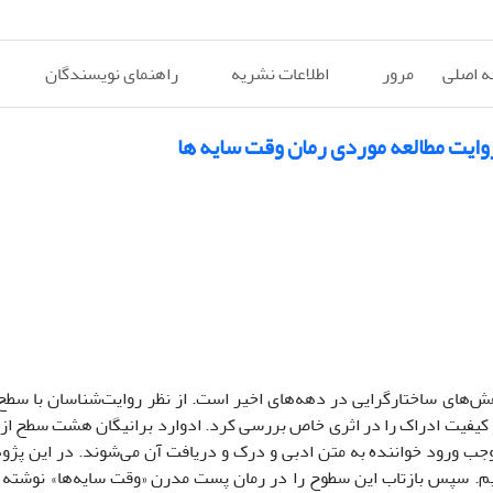
 اصلی
مرور
اطلاعات نشریه
راهنمای نویسندگان
ایت مطالعه موردی رمان وقت سایه ها
‌های ساختارگرایی در دهه‌های اخیر است. از نظر روایت‌شناسان با سطح
 و کیفیت ادراک را در اثری خاص بررسی کرد. ادوارد برانیگان هشت سطح از
موجب ورود خواننده به متن ادبی و درک و دریافت آن می‌شوند. در این پژو
م. سپس بازتاب این سطوح را در رمان پست مدرن «وقت سایه‌ها» نوشته 