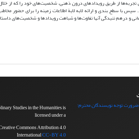
ی تجربه‌ها از طریق رویدادهای درون ذهنی، شخصیت‌های خود را که از خلال 
 سپس با سطح بندی و ارائه لایه لایة اطلاعات زمینه را برای حضور مخاطب
ی و درهم تنیدگی آنها تفاوت‌ها و شباهت‌ رویدادها و شخصیت‌های داستا
ت
 ضرورت توجه نویسندگان محترم:
plinary Studies in the Humanities is
licensed under a
Creative Commons Attribution 4.0
International
CC-BY 4.0