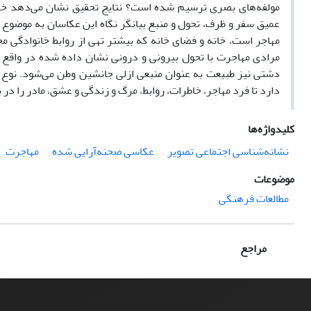
مولفه‌های بصری ترسیم شده است؟ نتایج تحقیق نشان می‌دهد خانه
عمیق سفر و ظرف، تحول و منبع بیانگر نگاه این عکاسان به موضوع
مهاجر است، خانه و فضای خانه که بیشتر تهی از روابط خانوادگی
مرادی مهاجرت با تحول بیرونی و درونی نشان داده شده در واق
دشتی نیز طبیعت به عنوان منبعی ازلی جانشین وطن می‌شود. نوع ب
دارد تا فرد مهاجر، خاطرات، روابط، مرگ و زندگی و عشق، مادر را در 
کلیدواژه‌ها
نشانه‌شناسی اجتماعی تصویر
عکاسی صحنه‌آرایی شده
مهاجرت
موضوعات
مطالعات فرهنگی
مراجع