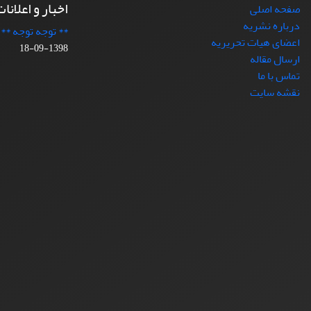
اخبار و اعلانا
صفحه اصلی
درباره نشریه
** توجه توجه **
اعضای هیات تحریریه
1398-09-18
ارسال مقاله
تماس با ما
نقشه سایت