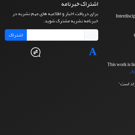
اشتراک خبرنامه
برای دریافت اخبار و اطلاعیه های مهم نشریه در
Interdisci
خبرنامه نشریه مشترک شوید.
اشتراک
This work is l
.
At
زاد است"