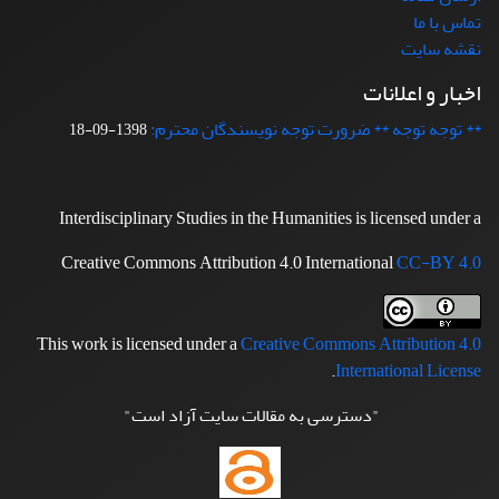
تماس با ما
نقشه سایت
اخبار و اعلانات
** توجه توجه ** ضرورت توجه نویسندگان محترم:
1398-09-18
Interdisciplinary Studies in the Humanities is licensed under a
Creative Commons Attribution 4.0 International
CC-BY 4.0
This work is licensed under a
Creative Commons Attribution 4.0
.
International License
"دسترسی به مقالات سایت آزاد است"