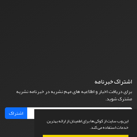
اشتراک خبرنامه
برای دریافت اخبار و اطلاعیه های مهم نشریه در خبرنامه نشریه
مشترک شوید.
اشتراک
این وب سایت از کوکی ها برای اطمینان از ارائه بهترین
خدمات استفاده می کند.