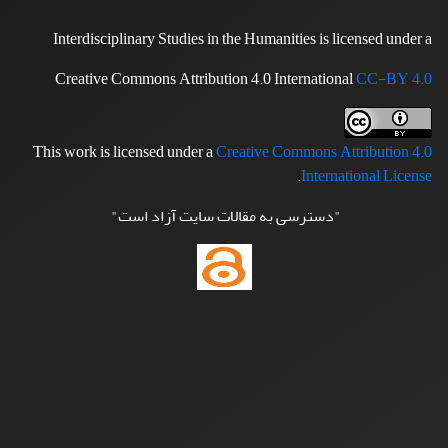
Interdisciplinary Studies in the Humanities is licensed under a
Creative Commons Attribution 4.0 International
CC-BY 4.0
This work is licensed under a
Creative Commons Attribution 4.0
.
International License
"دسترسی به مقالات سایت آزاد است"