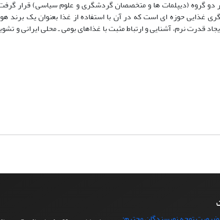
ر دو گروه (دیپلمات ها و متخصصان گردشگری و علوم سیاسی) قرار گرفت،
ی غذایی حوزه ای است که در آن با استفاده از غذا بعنوان یک برند هو
اد قدرت نرم، آشنایی و ارتباط مثبت با غذاهای بومی ـ محلی ایرانی و تشوی
ت
 ضرورت توجه نویسندگان محترم: