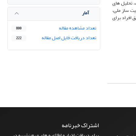
 تحلیل های
یت ساز ملی،
آمار
ق افراد برای
تعداد مشاهده مقاله
800
تعداد دریافت فایل اصل مقاله
222
اشتراک خبرنامه
برای دریافت اخبار و اطلاعیه های مهم نشریه در