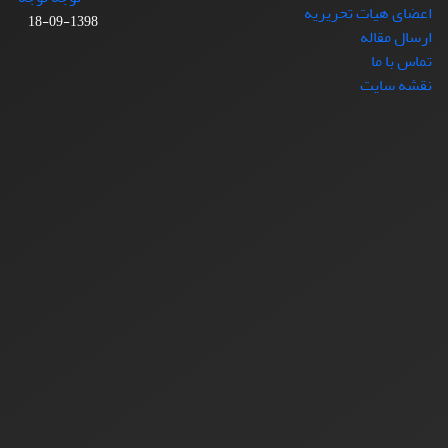
اعضای هیات تحریریه
1398-09-18
ارسال مقاله
تماس با ما
نقشه سایت