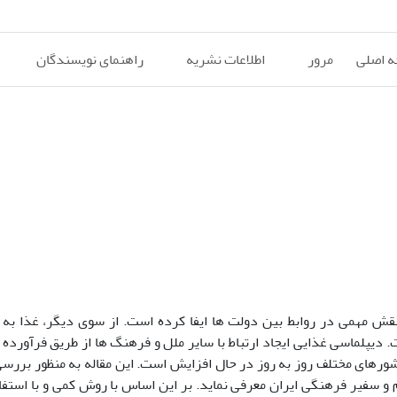
 اصلی
مرور
اطلاعات نشریه
راهنمای نویسندگان
قش مهمی در روابط بین دولت ها ایفا کرده است. از سوی دیگر، غذا به 
یپلماسی غذایی ایجاد ارتباط با سایر ملل و فرهنگ ها از طریق فرآورده 
رهای مختلف روز به روز در حال افزایش است. این مقاله به منظور بررس
و سفیر فرهنگی ایران معرفی نماید. بر این اساس با روش کمی و با استفاد