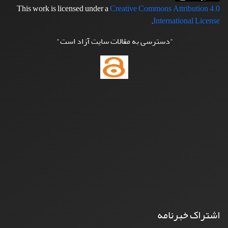
This work is licensed under a
Creative Commons Attribution 4.0
.
International License
"دسترسی به مقالات سایت آزاد است"
اشتراک خبرنامه