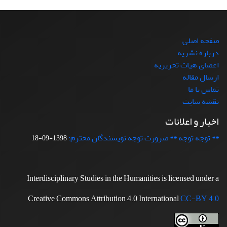
صفحه اصلی
درباره نشریه
اعضای هیات تحریریه
ارسال مقاله
تماس با ما
نقشه سایت
اخبار و اعلانات
** توجه توجه ** ضرورت توجه نویسندگان محترم:
1398-09-18
Interdisciplinary Studies in the Humanities is licensed under a
Creative Commons Attribution 4.0 International
CC-BY 4.0