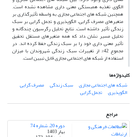
الگوی تغذیه همبستگی معنی داری مشاهده نشده است.
همچنین شبکه های اجتماعی مجازی به واسطه تأثیرگذاری بر
متغیرهای مصرف گرایی، الگوپذیری و تجمل گرایی بر سبک
زندگی تأثیر داشته است. نتایج تحلیل رگرسیون چندگانه و
تحلیل مسیر نشان داد که همه متغیرهای مستقل تحقیق
تأثیر معنی داری خود را بر سبک زندگی حفظ کرده اند. در
مجموع 42% از تغییرات سبک زندگی شهروندان با میزان
استفاده از شبکه های اجتماعی مجازی قابل تبیین است.
کلیدواژه‌ها
شبکه های اجتماعی مجازی
سبک زندگی
مصرف گرایی
الگوپذیری
تجمل گرایی
مراجع
دوره 20، شماره 74
بهار 1403